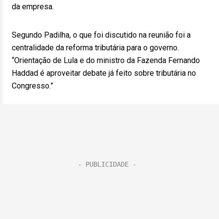
da empresa.
Segundo Padilha, o que foi discutido na reunião foi a
centralidade da reforma tributária para o governo.
“Orientação de Lula e do ministro da Fazenda Fernando
Haddad é aproveitar debate já feito sobre tributária no
Congresso.”