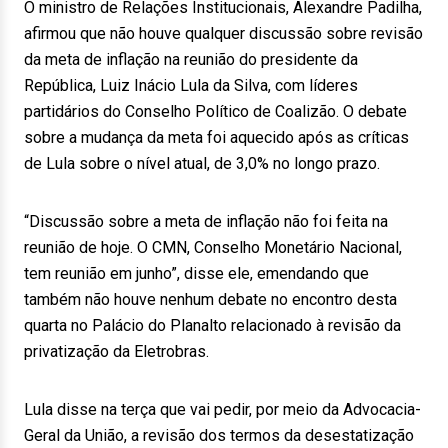
O ministro de Relações Institucionais, Alexandre Padilha,
afirmou que não houve qualquer discussão sobre revisão
da meta de inflação na reunião do presidente da
República, Luiz Inácio Lula da Silva, com líderes
partidários do Conselho Político de Coalizão. O debate
sobre a mudança da meta foi aquecido após as críticas
de Lula sobre o nível atual, de 3,0% no longo prazo.
“Discussão sobre a meta de inflação não foi feita na
reunião de hoje. O CMN, Conselho Monetário Nacional,
tem reunião em junho”, disse ele, emendando que
também não houve nenhum debate no encontro desta
quarta no Palácio do Planalto relacionado à revisão da
privatização da Eletrobras.
Lula disse na terça que vai pedir, por meio da Advocacia-
Geral da União, a revisão dos termos da desestatização