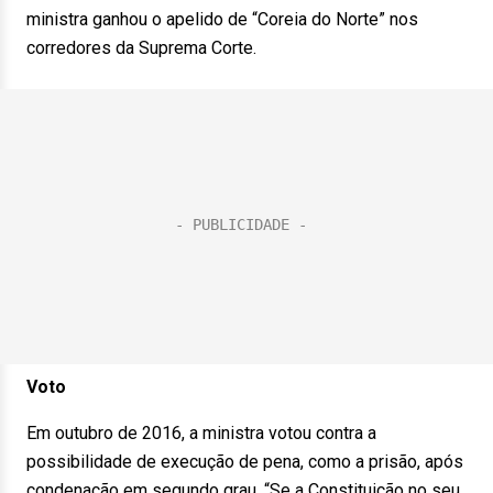
ministra ganhou o apelido de “Coreia do Norte” nos
corredores da Suprema Corte.
Voto
Em outubro de 2016, a ministra votou contra a
possibilidade de execução de pena, como a prisão, após
condenação em segundo grau. “Se a Constituição no seu