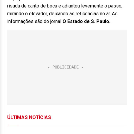
risada de canto de boca e adiantou levemente o passo,
mirando o elevador, deixando as reticências no ar. As
informações são do jornal
O Estado de S. Paulo.