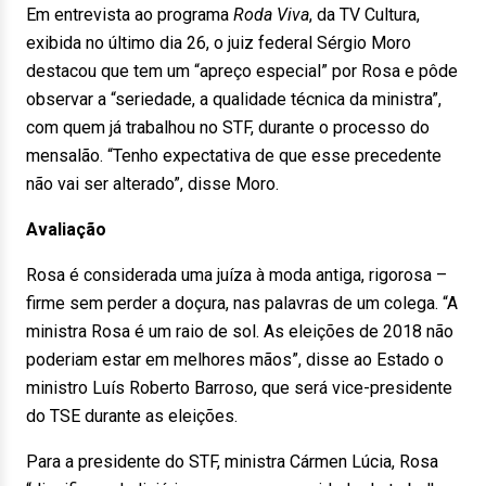
Em entrevista ao programa
Roda Viva
, da TV Cultura,
exibida no último dia 26, o juiz federal Sérgio Moro
destacou que tem um “apreço especial” por Rosa e pôde
observar a “seriedade, a qualidade técnica da ministra”,
com quem já trabalhou no STF, durante o processo do
mensalão. “Tenho expectativa de que esse precedente
não vai ser alterado”, disse Moro.
Avaliação
Rosa é considerada uma juíza à moda antiga, rigorosa –
firme sem perder a doçura, nas palavras de um colega. “A
ministra Rosa é um raio de sol. As eleições de 2018 não
poderiam estar em melhores mãos”, disse ao Estado o
ministro Luís Roberto Barroso, que será vice-presidente
do TSE durante as eleições.
Para a presidente do STF, ministra Cármen Lúcia, Rosa