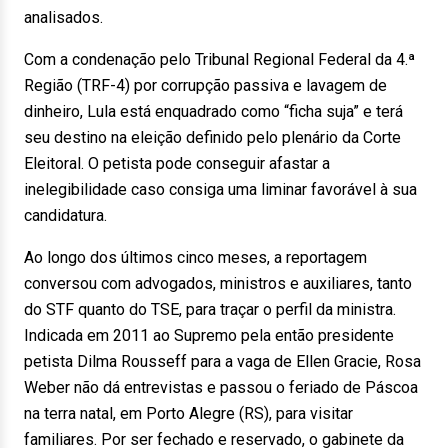
analisados.
Com a condenação pelo Tribunal Regional Federal da 4.ª
Região (TRF-4) por corrupção passiva e lavagem de
dinheiro, Lula está enquadrado como “ficha suja” e terá
seu destino na eleição definido pelo plenário da Corte
Eleitoral. O petista pode conseguir afastar a
inelegibilidade caso consiga uma liminar favorável à sua
candidatura.
Ao longo dos últimos cinco meses, a reportagem
conversou com advogados, ministros e auxiliares, tanto
do STF quanto do TSE, para traçar o perfil da ministra.
Indicada em 2011 ao Supremo pela então presidente
petista Dilma Rousseff para a vaga de Ellen Gracie, Rosa
Weber não dá entrevistas e passou o feriado de Páscoa
na terra natal, em Porto Alegre (RS), para visitar
familiares. Por ser fechado e reservado, o gabinete da