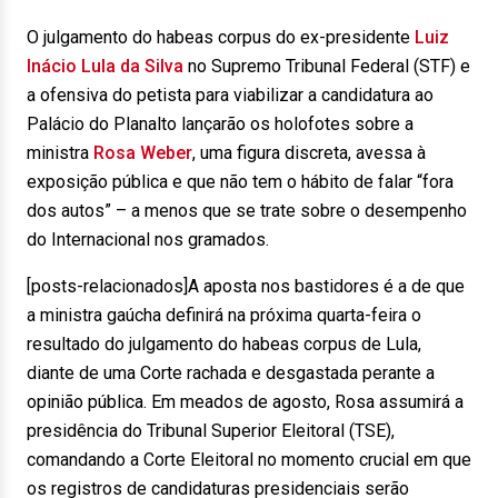
O julgamento do habeas corpus do ex-presidente
Luiz
Inácio Lula da Silva
no Supremo Tribunal Federal (STF) e
a ofensiva do petista para viabilizar a candidatura ao
Palácio do Planalto lançarão os holofotes sobre a
ministra
Rosa Weber
, uma figura discreta, avessa à
exposição pública e que não tem o hábito de falar “fora
dos autos” – a menos que se trate sobre o desempenho
do Internacional nos gramados.
[posts-relacionados]A aposta nos bastidores é a de que
a ministra gaúcha definirá na próxima quarta-feira o
resultado do julgamento do habeas corpus de Lula,
diante de uma Corte rachada e desgastada perante a
opinião pública. Em meados de agosto, Rosa assumirá a
presidência do Tribunal Superior Eleitoral (TSE),
comandando a Corte Eleitoral no momento crucial em que
os registros de candidaturas presidenciais serão