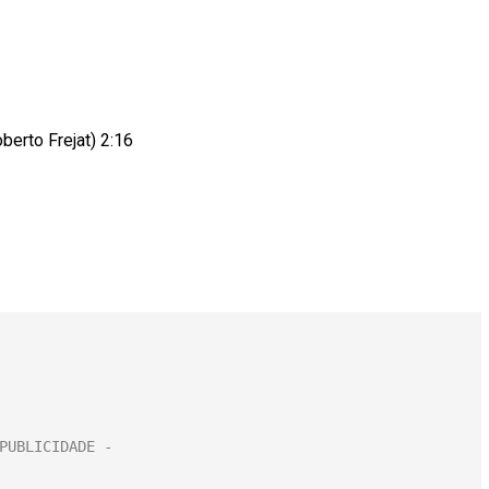
erto Frejat) 2:16