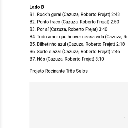
Lado B
B1. Rock’n geral (Cazuza, Roberto Frejat) 2:43
B2. Ponto fraco (Cazuza, Roberto Frejat) 2:50
B3. Por aí (Cazuza, Roberto Frejat) 3:40
B4. Todo amor que houver nessa vida (Cazuza, Rob
B5. Bilhetinho azul (Cazuza, Roberto Frejat) 2:18
B6. Sorte e azar (Cazuza, Roberto Frejat) 2:46
B7. Nós (Cazuza, Roberto Frejat) 3:10
Projeto Rocinante Três Selos