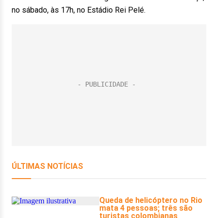
no sábado, às 17h, no Estádio Rei Pelé.