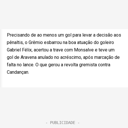
Precisando de ao menos um gol para levar a decisão aos
pênaltis, o Grêmio esbarrou na boa atuação do goleiro
Gabriel Félix, acertou a trave com Monsalve e teve um
gol de Aravena anulado no acréscimo, após marcação de
falta no lance. O que gerou a revolta gremista contra
Candançan.