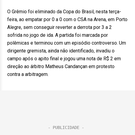
O Grêmio foi eliminado da Copa do Brasil, nesta terça-
feira, ao empatar por 0 a 0 com o CSA na Arena, em Porto
Alegre, sem conseguir reverter a derrota por 3 a 2
sofrida no jogo de ida. A partida foi marcada por
polêmicas e terminou com um episódio controverso. Um
dirigente gremista, ainda não identificado, invadiu o
campo após o apito final e jogou uma nota de R$ 2 em
direção ao árbitro Matheus Candançan em protesto
contra a arbitragem.