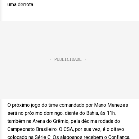
uma derrota.
O próximo jogo do time comandado por Mano Menezes
será no próximo domingo, diante do Bahia, às 11h,
também na Arena do Grêmio, pela décima rodada do
Campeonato Brasileiro. O CSA, por sua vez, é o oitavo
colocado na Série C. Os alagoanos recebem o Confiança,