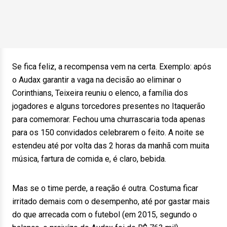
Se fica feliz, a recompensa vem na certa. Exemplo: após
o Audax garantir a vaga na decisão ao eliminar o
Corinthians, Teixeira reuniu o elenco, a família dos
jogadores e alguns torcedores presentes no Itaquerão
para comemorar. Fechou uma churrascaria toda apenas
para os 150 convidados celebrarem o feito. A noite se
estendeu até por volta das 2 horas da manhã com muita
música, fartura de comida e, é claro, bebida.
Mas se o time perde, a reação é outra. Costuma ficar
irritado demais com o desempenho, até por gastar mais
do que arrecada com o futebol (em 2015, segundo o