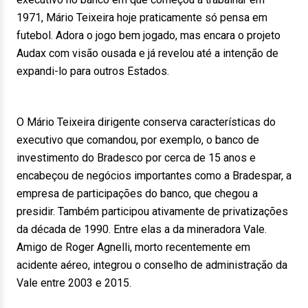
1971, Mário Teixeira hoje praticamente só pensa em
futebol. Adora o jogo bem jogado, mas encara o projeto
Audax com visão ousada e já revelou até a intenção de
expandi-lo para outros Estados.
O Mário Teixeira dirigente conserva características do
executivo que comandou, por exemplo, o banco de
investimento do Bradesco por cerca de 15 anos e
encabeçou de negócios importantes como a Bradespar, a
empresa de participações do banco, que chegou a
presidir. Também participou ativamente de privatizações
da década de 1990. Entre elas a da mineradora Vale.
Amigo de Roger Agnelli, morto recentemente em
acidente aéreo, integrou o conselho de administração da
Vale entre 2003 e 2015.