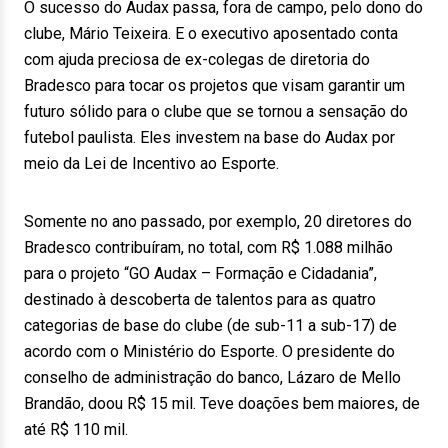
O sucesso do Audax passa, fora de campo, pelo dono do
clube, Mário Teixeira. E o executivo aposentado conta
com ajuda preciosa de ex-colegas de diretoria do
Bradesco para tocar os projetos que visam garantir um
futuro sólido para o clube que se tornou a sensação do
futebol paulista. Eles investem na base do Audax por
meio da Lei de Incentivo ao Esporte.
Somente no ano passado, por exemplo, 20 diretores do
Bradesco contribuíram, no total, com R$ 1.088 milhão
para o projeto “GO Audax – Formação e Cidadania”,
destinado à descoberta de talentos para as quatro
categorias de base do clube (de sub-11 a sub-17) de
acordo com o Ministério do Esporte. O presidente do
conselho de administração do banco, Lázaro de Mello
Brandão, doou R$ 15 mil. Teve doações bem maiores, de
até R$ 110 mil.