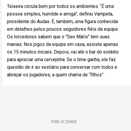
Teixeira circula bem por todos os ambientes. “É uma
pessoa simples, humilde e amiga”, definiu Vampeta,
presidente do Audax. É, também, uma figura conhecida
em detalhes pelos poucos seguidores fiéis da equipe.
Os torcedores sabem que o “Seo Mário” tem suas
manias. Nos jogos da equipe em casa, assiste apenas
os 15 minutos iniciais. Depois, vai até o bar do estádio
para apreciar uma cervejinha. Se o time ganha, ele faz
questão de ir ao vestiário para conversar com todos e
abraçar os jogadores, a quem chama de “filhos”.