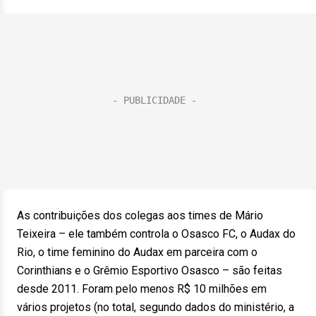
As contribuições dos colegas aos times de Mário
Teixeira – ele também controla o Osasco FC, o Audax do
Rio, o time feminino do Audax em parceira com o
Corinthians e o Grêmio Esportivo Osasco – são feitas
desde 2011. Foram pelo menos R$ 10 milhões em
vários projetos (no total, segundo dados do ministério, a