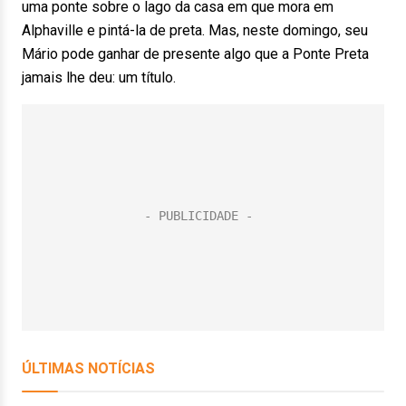
uma ponte sobre o lago da casa em que mora em
Alphaville e pintá-la de preta. Mas, neste domingo, seu
Mário pode ganhar de presente algo que a Ponte Preta
jamais lhe deu: um título.