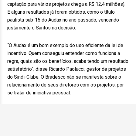
captação para vários projetos chega a R$ 12,4 milhões).
E alguns resultados já foram obtidos, como o título
paulista sub-15 do Audax no ano passado, vencendo
justamente o Santos na decisão.
“O Audax é um bom exemplo do uso eficiente da lei de
incentivo. Quem conseguiu entender como funciona a
regra, quais são os benefícios, acaba tendo um resultado
satisfatório”, disse Ricardo Paolucci, gestor de projetos
do Sindi-Clube. O Bradesco não se manifesta sobre o
relacionamento de seus diretores com os projetos, por
se tratar de iniciativa pessoal.