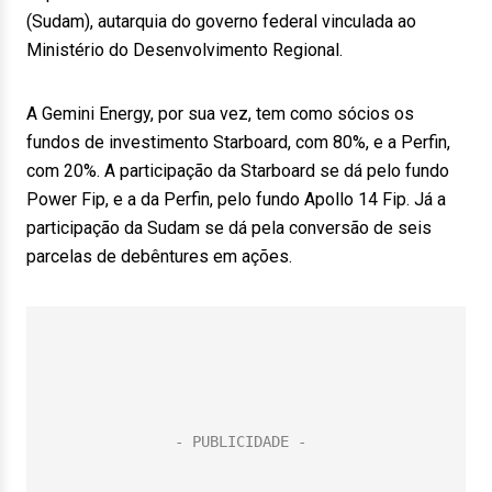
(Sudam), autarquia do governo federal vinculada ao
Ministério do Desenvolvimento Regional.
A Gemini Energy, por sua vez, tem como sócios os
fundos de investimento Starboard, com 80%, e a Perfin,
com 20%. A participação da Starboard se dá pelo fundo
Power Fip, e a da Perfin, pelo fundo Apollo 14 Fip. Já a
participação da Sudam se dá pela conversão de seis
parcelas de debêntures em ações.