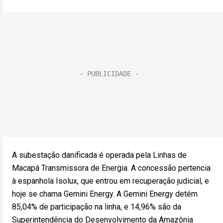
A subestação danificada é operada pela Linhas de
Macapá Transmissora de Energia. A concessão pertencia
à espanhola Isolux, que entrou em recuperação judicial, e
hoje se chama Gemini Energy. A Gemini Energy detém
85,04% de participação na linha, e 14,96% são da
Superintendência do Desenvolvimento da Amazônia