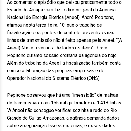
Ao comentar o episódio que deixou praticamente todo o
Estado do Amapá sem luz, o diretor-geral da Agência
Nacional de Energia Elétrica (Aneel), André Pepitone,
afirmou nesta terça-feira, 10, que o trabalho de
fiscalização dos pontos de controle preventivos nas
linhas de transmissão não é feito apenas pela Aneel. “(A
Aneel) Não é a senhora de todos os itens”, disse
Pepitone durante sessão ordinária da agência de hoje.
Além do trabalho da Aneel, a fiscalização também conta
com a colaboração das próprias empresas e do
Operador Nacional do Sistema Elétrico (ONS).
Pepitone observou que há uma “imensidão” de malhas
de transmissão, com 155 mil quilômetros e 1.418 linhas.
“A Aneel não consegue verificar sozinha a rede do Rio
Grande do Sul ao Amazonas, a agência demanda dados
sobre a segurança desses sistemas, e esses dados