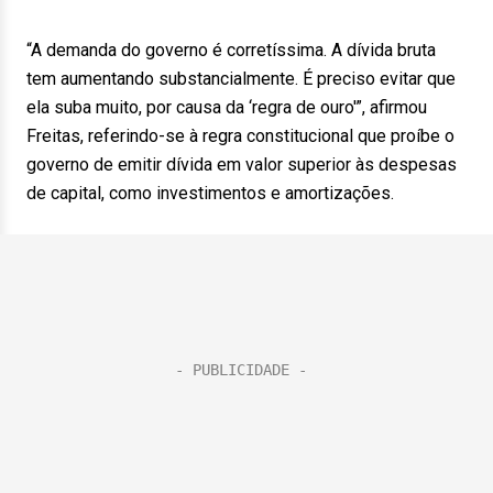
“A demanda do governo é corretíssima. A dívida bruta
tem aumentando substancialmente. É preciso evitar que
ela suba muito, por causa da ‘regra de ouro'”, afirmou
Freitas, referindo-se à regra constitucional que proíbe o
governo de emitir dívida em valor superior às despesas
de capital, como investimentos e amortizações.