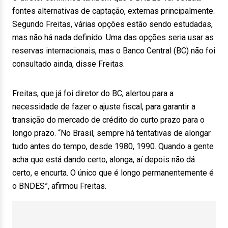
fontes alternativas de captação, externas principalmente.
Segundo Freitas, várias opções estão sendo estudadas,
mas não há nada definido. Uma das opções seria usar as
reservas internacionais, mas o Banco Central (BC) não foi
consultado ainda, disse Freitas.
Freitas, que já foi diretor do BC, alertou para a
necessidade de fazer o ajuste fiscal, para garantir a
transição do mercado de crédito do curto prazo para o
longo prazo. “No Brasil, sempre há tentativas de alongar
tudo antes do tempo, desde 1980, 1990. Quando a gente
acha que está dando certo, alonga, aí depois não dá
certo, e encurta. O único que é longo permanentemente é
o BNDES”, afirmou Freitas.