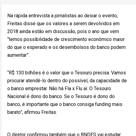
Na rápida entrevista a jornalistas ao deixar o evento,
Freitas disse que os valores a serem devolvidos em
2018 ainda estão em discussão, pois o ano que vem
“temos possibilidade de crescimento econômico maior
do que o esperado e os desembolsos do banco podem
aumentar”.
“R$ 130 bilhões é o valor que o Tesouro precisa. Vamos
procurar atendê-lo dentro do possível, da capacidade de
o banco emprestar. Não há Fla x Flu aí. O Tesouro
Nacional é dono do banco. Se o Tesouro é dono do
banco, é importante que o banco consiga funding mais
barato”, afirmou Freitas.
O diretor confirmou também que o BNDES vai estudar