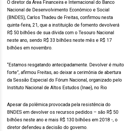
O diretor da Área Financeira e Internacional do Banco
Nacional de Desenvolvimento Econômico e Social
(BNDES), Carlos Thadeu de Freitas, confirmou nesta
quinta-feira, 21, que a instituição de fomento devolverá
R$ 50 bilhões de sua dívida com o Tesouro Nacional
neste ano, sendo R$ 33 bilhões neste mês e R$ 17
bilhões em novembro.
“Estamos resgatando antecipadamente. Devolver é muito
forte”, afirmou Freitas, ao deixar a cerimônia de abertura
da Sessão Especial do Fórum Nacional, organizado pelo
Instituto Nacional de Altos Estudos (Inae), no Rio
Apesar da polêmica provocada pela resistência do
BNDES em devolver os recursos pedidos – são R$ 50
bilhões neste ano e mais R$ 130 bilhões em 2018 -, o
diretor defendeu a decisão do governo.