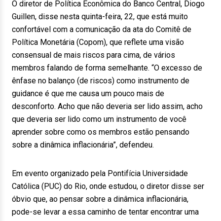
O diretor de Política Econômica do Banco Central, Diogo
Guillen, disse nesta quinta-feira, 22, que está muito
confortável com a comunicação da ata do Comitê de
Política Monetária (Copom), que reflete uma visão
consensual de mais riscos para cima, de vários
membros falando de forma semelhante. “O excesso de
ênfase no balanço (de riscos) como instrumento de
guidance é que me causa um pouco mais de
desconforto. Acho que não deveria ser lido assim, acho
que deveria ser lido como um instrumento de você
aprender sobre como os membros estão pensando
sobre a dinâmica inflacionária”, defendeu.
Em evento organizado pela Pontifícia Universidade
Católica (PUC) do Rio, onde estudou, o diretor disse ser
óbvio que, ao pensar sobre a dinâmica inflacionária,
pode-se levar a essa caminho de tentar encontrar uma