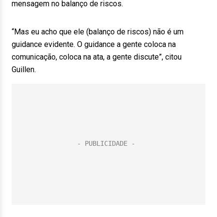
mensagem no balanço de riscos.
“Mas eu acho que ele (balanço de riscos) não é um
guidance evidente. O guidance a gente coloca na
comunicação, coloca na ata, a gente discute”, citou
Guillen.