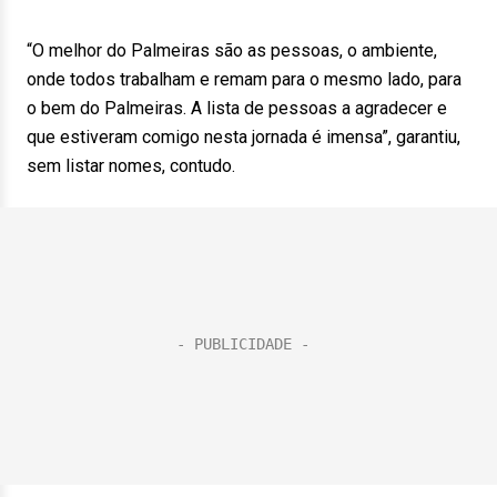
“O melhor do Palmeiras são as pessoas, o ambiente,
onde todos trabalham e remam para o mesmo lado, para
o bem do Palmeiras. A lista de pessoas a agradecer e
que estiveram comigo nesta jornada é imensa”, garantiu,
sem listar nomes, contudo.