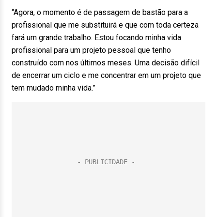
“Agora, o momento é de passagem de bastão para a
profissional que me substituirá e que com toda certeza
fará um grande trabalho. Estou focando minha vida
profissional para um projeto pessoal que tenho
construído com nos últimos meses. Uma decisão difícil
de encerrar um ciclo e me concentrar em um projeto que
tem mudado minha vida.”