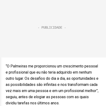
“O Palmeiras me proporcionou um crescimento pessoal
e profissional que eu não teria adquirido em nenhum
outro lugar. Os desafios do dia a dia, as oportunidades e
as possibilidades são infinitas e nos transformam cada
vez mais em uma pessoa e em um profissional melhor”,
seguiu, antes de elogiar as pessoas com as quais
dividiu tarefas nos últimos anos.