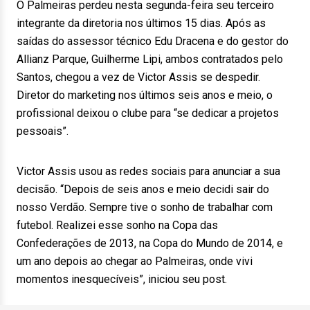
O Palmeiras perdeu nesta segunda-feira seu terceiro
integrante da diretoria nos últimos 15 dias. Após as
saídas do assessor técnico Edu Dracena e do gestor do
Allianz Parque, Guilherme Lipi, ambos contratados pelo
Santos, chegou a vez de Victor Assis se despedir.
Diretor do marketing nos últimos seis anos e meio, o
profissional deixou o clube para “se dedicar a projetos
pessoais”.
Victor Assis usou as redes sociais para anunciar a sua
decisão. “Depois de seis anos e meio decidi sair do
nosso Verdão. Sempre tive o sonho de trabalhar com
futebol. Realizei esse sonho na Copa das
Confederações de 2013, na Copa do Mundo de 2014, e
um ano depois ao chegar ao Palmeiras, onde vivi
momentos inesquecíveis”, iniciou seu post.