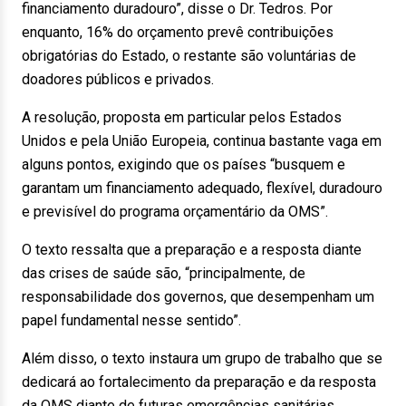
financiamento duradouro”, disse o Dr. Tedros. Por
enquanto, 16% do orçamento prevê contribuições
obrigatórias do Estado, o restante são voluntárias de
doadores públicos e privados.
A resolução, proposta em particular pelos Estados
Unidos e pela União Europeia, continua bastante vaga em
alguns pontos, exigindo que os países “busquem e
garantam um financiamento adequado, flexível, duradouro
e previsível do programa orçamentário da OMS”.
O texto ressalta que a preparação e a resposta diante
das crises de saúde são, “principalmente, de
responsabilidade dos governos, que desempenham um
papel fundamental nesse sentido”.
Além disso, o texto instaura um grupo de trabalho que se
dedicará ao fortalecimento da preparação e da resposta
da OMS diante de futuras emergências sanitárias.