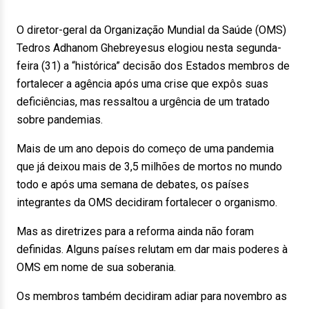
O diretor-geral da Organização Mundial da Saúde (OMS)
Tedros Adhanom Ghebreyesus elogiou nesta segunda-
feira (31) a “histórica” decisão dos Estados membros de
fortalecer a agência após uma crise que expôs suas
deficiências, mas ressaltou a urgência de um tratado
sobre pandemias.
Mais de um ano depois do começo de uma pandemia
que já deixou mais de 3,5 milhões de mortos no mundo
todo e após uma semana de debates, os países
integrantes da OMS decidiram fortalecer o organismo.
Mas as diretrizes para a reforma ainda não foram
definidas. Alguns países relutam em dar mais poderes à
OMS em nome de sua soberania.
Os membros também decidiram adiar para novembro as