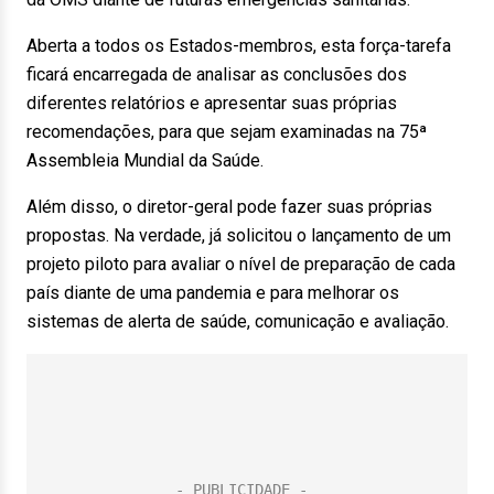
Aberta a todos os Estados-membros, esta força-tarefa
ficará encarregada de analisar as conclusões dos
diferentes relatórios e apresentar suas próprias
recomendações, para que sejam examinadas na 75ª
Assembleia Mundial da Saúde.
Além disso, o diretor-geral pode fazer suas próprias
propostas. Na verdade, já solicitou o lançamento de um
projeto piloto para avaliar o nível de preparação de cada
país diante de uma pandemia e para melhorar os
sistemas de alerta de saúde, comunicação e avaliação.