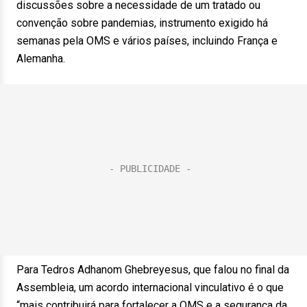
discussões sobre a necessidade de um tratado ou
convenção sobre pandemias, instrumento exigido há
semanas pela OMS e vários países, incluindo França e
Alemanha.
Para Tedros Adhanom Ghebreyesus, que falou no final da
Assembleia, um acordo internacional vinculativo é o que
“mais contribuirá para fortalecer a OMS e a segurança da