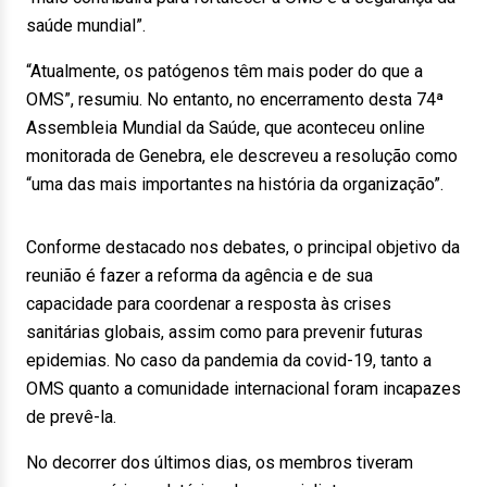
saúde mundial”.
“Atualmente, os patógenos têm mais poder do que a
OMS”, resumiu. No entanto, no encerramento desta 74ª
Assembleia Mundial da Saúde, que aconteceu online
monitorada de Genebra, ele descreveu a resolução como
“uma das mais importantes na história da organização”.
Conforme destacado nos debates, o principal objetivo da
reunião é fazer a reforma da agência e de sua
capacidade para coordenar a resposta às crises
sanitárias globais, assim como para prevenir futuras
epidemias. No caso da pandemia da covid-19, tanto a
OMS quanto a comunidade internacional foram incapazes
de prevê-la.
No decorrer dos últimos dias, os membros tiveram