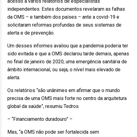
acesso a vários relatórios de especialistas
independentes. Estes documentos revelaram as falhas
da OMS – e também dos países – ante a covid-19 e
solicitaram reformas profundas de seus sistemas de
alerta e de prevenção.
Um desses informes avaliou que a pandemia poderia ter
sido evitada e que a OMS declarou tarde demais, apenas
no final de janeiro de 2020, uma emergência sanitária de
âmbito internacional, ou seja, o nível mais elevado de
alerta.
Os relatórios “são unânimes em afirmar que o mundo
precisa de uma OMS mais forte no centro da arquitetura
global da saúde”, resumiu Tedros.
– “Financiamento duradouro” –
Mas, “a OMS não pode ser fortalecida sem