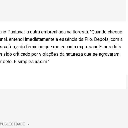
a no Pantanal, a outra embrenhada na floresta. “Quando cheguei
nal, entendi imediatamente a essência da Filó. Depois, com a
ssa força do feminino que me encanta expressar. E, nos dois
em sido criticado por violações da natureza que se agravaram
 dele. É simples assim.”