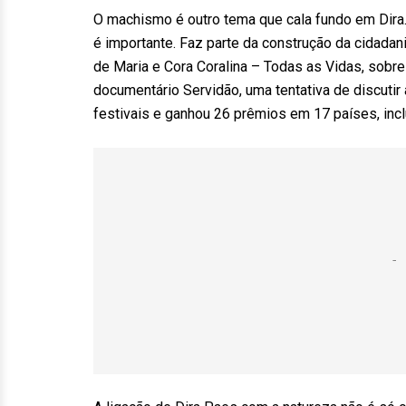
O machismo é outro tema que cala fundo em Dira.
é importante. Faz parte da construção da cidadan
de Maria e Cora Coralina – Todas as Vidas, sobr
documentário Servidão, uma tentativa de discuti
festivais e ganhou 26 prêmios em 17 países, incl