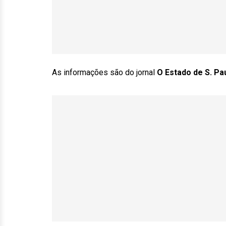
As informações são do jornal
O Estado de S. Pa