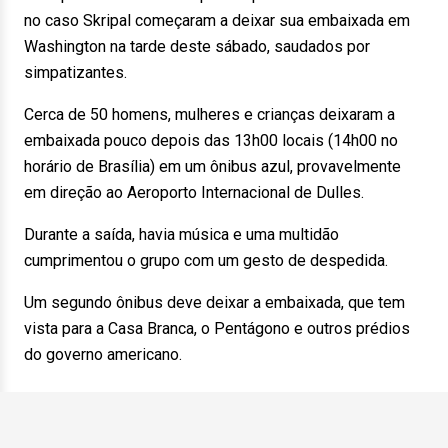
no caso Skripal começaram a deixar sua embaixada em
Washington na tarde deste sábado, saudados por
simpatizantes.
Cerca de 50 homens, mulheres e crianças deixaram a
embaixada pouco depois das 13h00 locais (14h00 no
horário de Brasília) em um ônibus azul, provavelmente
em direção ao Aeroporto Internacional de Dulles.
Durante a saída, havia música e uma multidão
cumprimentou o grupo com um gesto de despedida.
Um segundo ônibus deve deixar a embaixada, que tem
vista para a Casa Branca, o Pentágono e outros prédios
do governo americano.