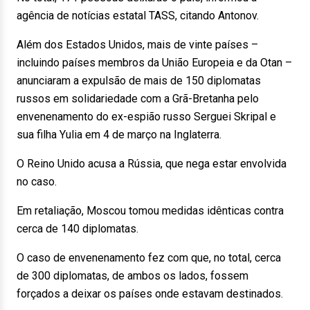
agência de notícias estatal TASS, citando Antonov.
Além dos Estados Unidos, mais de vinte países –
incluindo países membros da União Europeia e da Otan –
anunciaram a expulsão de mais de 150 diplomatas
russos em solidariedade com a Grã-Bretanha pelo
envenenamento do ex-espião russo Serguei Skripal e
sua filha Yulia em 4 de março na Inglaterra.
O Reino Unido acusa a Rússia, que nega estar envolvida
no caso.
Em retaliação, Moscou tomou medidas idênticas contra
cerca de 140 diplomatas.
O caso de envenenamento fez com que, no total, cerca
de 300 diplomatas, de ambos os lados, fossem
forçados a deixar os países onde estavam destinados.