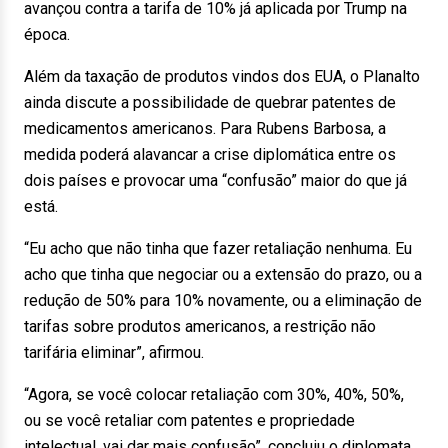
avançou contra a tarifa de 10% já aplicada por Trump na
época.
Além da taxação de produtos vindos dos EUA, o Planalto
ainda discute a possibilidade de quebrar patentes de
medicamentos americanos. Para Rubens Barbosa, a
medida poderá alavancar a crise diplomática entre os
dois países e provocar uma “confusão” maior do que já
está.
“Eu acho que não tinha que fazer retaliação nenhuma. Eu
acho que tinha que negociar ou a extensão do prazo, ou a
redução de 50% para 10% novamente, ou a eliminação de
tarifas sobre produtos americanos, a restrição não
tarifária eliminar”, afirmou.
“Agora, se você colocar retaliação com 30%, 40%, 50%,
ou se você retaliar com patentes e propriedade
intelectual, vai dar mais confusão”, concluiu o diplomata.