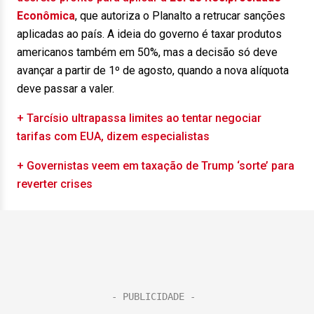
Econômica
, que autoriza o Planalto a retrucar sanções
aplicadas ao país. A ideia do governo é taxar produtos
americanos também em 50%, mas a decisão só deve
avançar a partir de 1º de agosto, quando a nova alíquota
deve passar a valer.
+ Tarcísio ultrapassa limites ao tentar negociar
tarifas com EUA, dizem especialistas
+ Governistas veem em taxação de Trump ‘sorte’ para
reverter crises