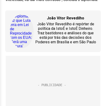
João Vitor Revedilho
João Vitor Revedilho é repórter de
política da IstoÉ e IstoÉ Dinheiro.
Traz bastidores e análises do que
está por trás das decisões dos
Poderes em Brasília e em São Paulo