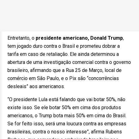
Entretanto, o
presidente americano, Donald Trump
,
tem jogado duro contra o Brasil e prometeu dobrar a
tarifa em caso de retaliação. Ele ainda determinou a
abertura de uma investigação comercial contra o governo
brasileiro, afirmando que a Rua 25 de Março, local de
comércio em São Paulo, e o Pix são “concorrências
desleais” aos americanos.
“O presidente Lula está falando que vai botar 50%, não
existe isso. Se ele botar 50% em cima dos produtos
americanos, o Trump bota mais 50% em cima do Brasil.
Se for feito isso, será uma loucura contra as empresas
brasileiras, contra o nosso interesse”, afirma Rubens