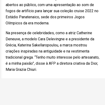
abertos ao público, com uma apresentação ao som de
fogos de artifício para lançar sua coleção cruise 2022 no
Estádio Panatenaico, sede dos primeiros Jogos
Olímpicos da era moderna.
Na presença de celebridades, como a atriz Catherine
Deneuve, a modelo Cara Delevingne e a presidente da
Grécia, Katerina Sakellaropoulou, a marca mostrou
criações inspiradas na antiguidade e na vestimenta
tradicional grega. “Tenho muito interesse pelo artesanato,
é a minha paixão”, disse à AFP a diretora criativa da Dior,
Maria Grazia Chiuri.