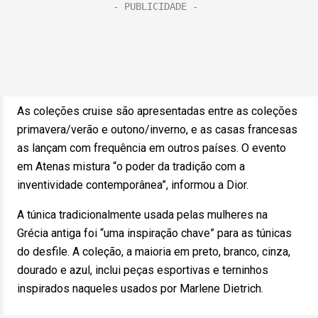
As coleções cruise são apresentadas entre as coleções
primavera/verão e outono/inverno, e as casas francesas
as lançam com frequência em outros países. O evento
em Atenas mistura “o poder da tradição com a
inventividade contemporânea”, informou a Dior.
A túnica tradicionalmente usada pelas mulheres na
Grécia antiga foi “uma inspiração chave” para as túnicas
do desfile. A coleção, a maioria em preto, branco, cinza,
dourado e azul, inclui peças esportivas e terninhos
inspirados naqueles usados por Marlene Dietrich.