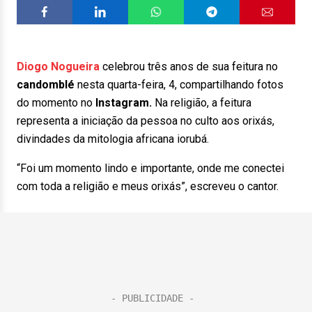
Diogo Nogueira
celebrou três anos de sua feitura no
candomblé
nesta quarta-feira, 4, compartilhando fotos
do momento no
Instagram.
Na religião, a feitura
representa a iniciação da pessoa no culto aos orixás,
divindades da mitologia africana iorubá.
“Foi um momento lindo e importante, onde me conectei
com toda a religião e meus orixás”, escreveu o cantor.