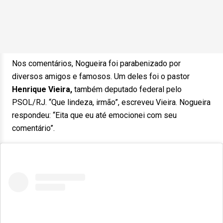
Nos comentários, Nogueira foi parabenizado por
diversos amigos e famosos. Um deles foi o pastor
Henrique Vieira,
também deputado federal pelo
PSOL/RJ. “Que lindeza, irmão”, escreveu Vieira. Nogueira
respondeu: “Eita que eu até emocionei com seu
comentário”.