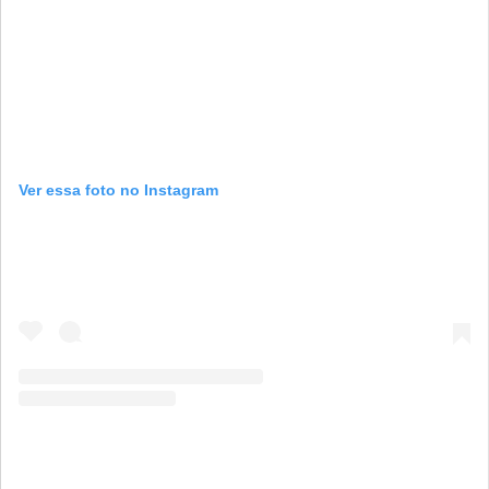
Ver essa foto no Instagram