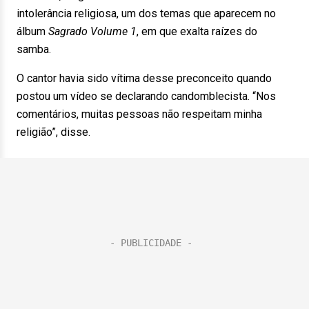
intolerância religiosa, um dos temas que aparecem no
álbum
Sagrado Volume 1
, em que exalta raízes do
samba.
O cantor havia sido vítima desse preconceito quando
postou um vídeo se declarando candomblecista. “Nos
comentários, muitas pessoas não respeitam minha
religião”, disse.