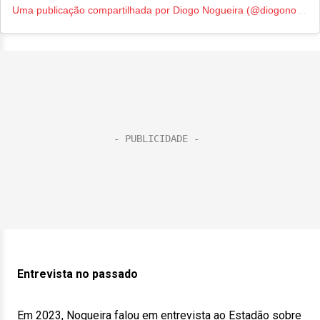
Uma publicação compartilhada por Diogo Nogueira (@diogonogueira_oficial)
Entrevista no passado
Em 2023, Nogueira falou em entrevista ao Estadão sobre