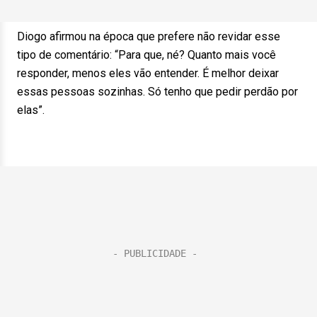
Diogo afirmou na época que prefere não revidar esse
tipo de comentário: “Para que, né? Quanto mais você
responder, menos eles vão entender. É melhor deixar
essas pessoas sozinhas. Só tenho que pedir perdão por
elas”.