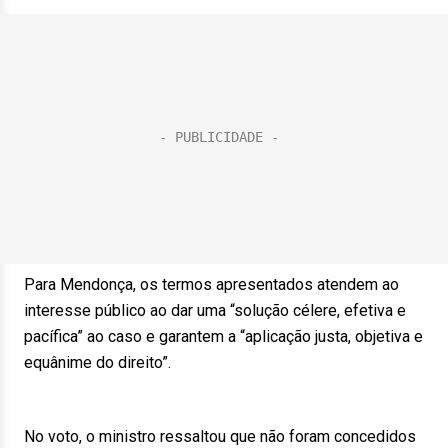
Para Mendonça, os termos apresentados atendem ao
interesse público ao dar uma “solução célere, efetiva e
pacífica” ao caso e garantem a “aplicação justa, objetiva e
equânime do direito”.
No voto, o ministro ressaltou que não foram concedidos