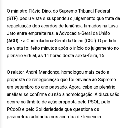
O ministro Flávio Dino, do Supremo Tribunal Federal
(STF), pediu vista e suspendeu o julgamento que trata da
repactuação dos acordos de leniência firmados na Lava-
Jato entre empreiteiras, a Advocacia-Geral da União
(AGU) e a Controladoria-Geral da União (CGU). O pedido
de vista foi feito minutos após o início do julgamento no
plenário virtual, às 11 horas desta sexta-feira, 15.
O relator, André Mendonça, homologou mais cedo a
proposta de renegociação que foi enviada ao Supremo
em setembro do ano passado. Agora, cabe ao plenário
analisar se confirma ou não a homologação. A discussão
ocorre no âmbito de ação proposta pelo PSOL, pelo
PCdoB e pelo Solidariedade que questiona os
parâmetros adotados nos acordos de leniência.