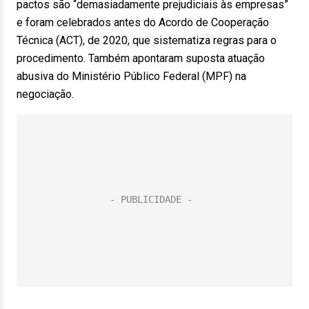
pactos são “demasiadamente prejudiciais às empresas”
e foram celebrados antes do Acordo de Cooperação
Técnica (ACT), de 2020, que sistematiza regras para o
procedimento. Também apontaram suposta atuação
abusiva do Ministério Público Federal (MPF) na
negociação.