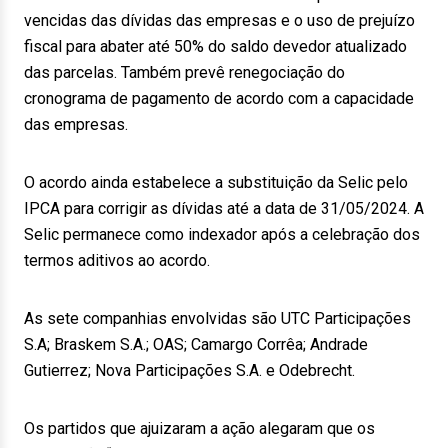
vencidas das dívidas das empresas e o uso de prejuízo
fiscal para abater até 50% do saldo devedor atualizado
das parcelas. Também prevê renegociação do
cronograma de pagamento de acordo com a capacidade
das empresas.
O acordo ainda estabelece a substituição da Selic pelo
IPCA para corrigir as dívidas até a data de 31/05/2024. A
Selic permanece como indexador após a celebração dos
termos aditivos ao acordo.
As sete companhias envolvidas são UTC Participações
S.A; Braskem S.A.; OAS; Camargo Corrêa; Andrade
Gutierrez; Nova Participações S.A. e Odebrecht.
Os partidos que ajuizaram a ação alegaram que os