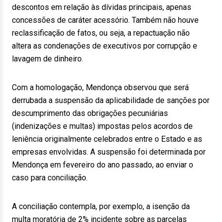
descontos em relação às dívidas principais, apenas
concessões de caráter acessório. Também não houve
reclassificação de fatos, ou seja, a repactuação não
altera as condenações de executivos por corrupção e
lavagem de dinheiro.
Com a homologação, Mendonça observou que será
derrubada a suspensão da aplicabilidade de sanções por
descumprimento das obrigações pecuniárias
(indenizações e multas) impostas pelos acordos de
leniência originalmente celebrados entre o Estado e as
empresas envolvidas. A suspensão foi determinada por
Mendonça em fevereiro do ano passado, ao enviar o
caso para conciliação.
A conciliação contempla, por exemplo, a isenção da
multa moratória de 2% incidente sobre as parcelas