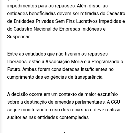
impedimentos para os repasses. Além disso, as
entidades beneficiadas devem ser retiradas do Cadastro
de Entidades Privadas Sem Fins Lucrativos Impedidas e
do Cadastro Nacional de Empresas Inidôneas e
Suspensas.
Entre as entidades que não tiveram os repasses
liberados, estão a Associação Moria e a Programando o
Futuro. Ambas foram consideradas insuficientes no
cumprimento das exigências de transparência.
A decisão ocorre em um contexto de maior escrutínio
sobre a destinação de emendas parlamentares. A CGU
segue monitorando o uso dos recursos e deve realizar
auditorias nas entidades contempladas.