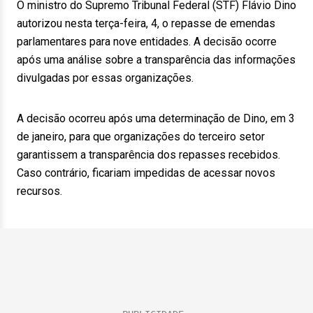
O ministro do Supremo Tribunal Federal (STF) Flávio Dino
autorizou nesta terça-feira, 4, o repasse de emendas
parlamentares para nove entidades. A decisão ocorre
após uma análise sobre a transparência das informações
divulgadas por essas organizações.
A decisão ocorreu após uma determinação de Dino, em 3
de janeiro, para que organizações do terceiro setor
garantissem a transparência dos repasses recebidos.
Caso contrário, ficariam impedidas de acessar novos
recursos.