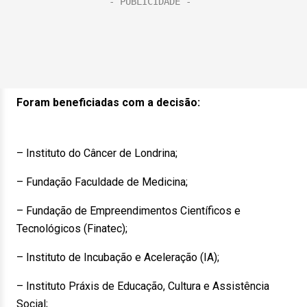
Foram beneficiadas com a decisão:
– Instituto do Câncer de Londrina;
– Fundação Faculdade de Medicina;
– Fundação de Empreendimentos Científicos e
Tecnológicos (Finatec);
– Instituto de Incubação e Aceleração (IA);
– Instituto Práxis de Educação, Cultura e Assistência
Social;