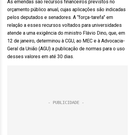
As emendas são recursos financeiros previstos no
orçamento público anual, cujas aplicações são indicadas
pelos deputados e senadores. A “força-tarefa” em
relação a esses recursos voltados para universidades
atende a uma exigência do ministro Flávio Dino, que, em
12 de janeiro, determinou à CGU, ao MEC e à Advocacia-
Geral da União (AGU) a publicação de normas para o uso
desses valores em até 30 dias.