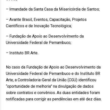
– Irmandade da Santa Casa da Misericórdia de Santos;
– Avante Brasil, Eventos, Capacitação, Projetos
Científicos e de Inovação Tecnológica;
– Fundação de Apoio ao Desenvolvimento da
Universidade Federal de Pernambuco;
– Instituto BR Arte.
No caso da Fundação de Apoio ao Desenvolvimento da
Universidade Federal de Pernambuco e do Instituto BR
Arte, a Controladoria-Geral da União (CGU) identificou
“oportunidade de melhoria” na divulgação de dados
sobre contratos e convênios. As duas entidades foram
notificadas para corrigir as pendências em até dez dias.