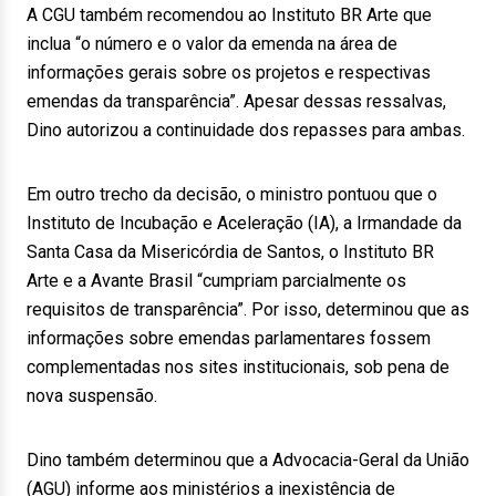
A CGU também recomendou ao Instituto BR Arte que
inclua “o número e o valor da emenda na área de
informações gerais sobre os projetos e respectivas
emendas da transparência”. Apesar dessas ressalvas,
Dino autorizou a continuidade dos repasses para ambas.
Em outro trecho da decisão, o ministro pontuou que o
Instituto de Incubação e Aceleração (IA), a Irmandade da
Santa Casa da Misericórdia de Santos, o Instituto BR
Arte e a Avante Brasil “cumpriam parcialmente os
requisitos de transparência”. Por isso, determinou que as
informações sobre emendas parlamentares fossem
complementadas nos sites institucionais, sob pena de
nova suspensão.
Dino também determinou que a Advocacia-Geral da União
(AGU) informe aos ministérios a inexistência de