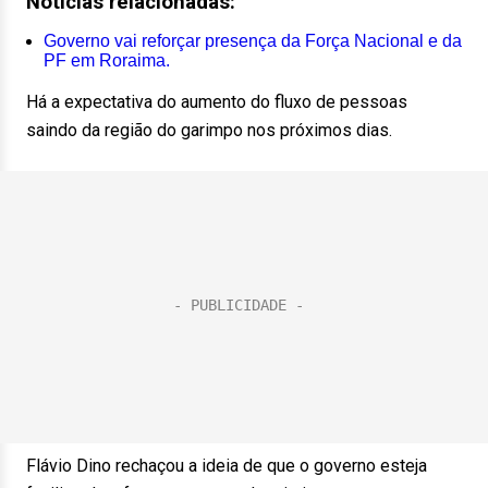
Notícias relacionadas:
Governo vai reforçar presença da Força Nacional e da
PF em Roraima.
Há a expectativa do aumento do fluxo de pessoas
saindo da região do garimpo nos próximos dias.
Flávio Dino rechaçou a ideia de que o governo esteja