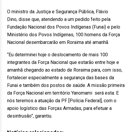
O ministro da Justiça e Segurança Pública, Flávio
Dino, disse que, atendendo a um pedido feito pela
Fundação Nacional dos Povos Indígenas (Funai) e pelo
Ministério dos Povos Indígenas, 100 homens da Força
Nacional desembarcarão em Roraima até amanhã.
“Eu determinei hoje o deslocamento de mais 100
integrantes da Força Nacional que estarão entre hoje e
amanhã chegando ao estado de Roraima para, com isso,
fortalecer especialmente a segurança das bases da
Funai e também dos postos de saúde. A missão primeira
da Força Nacional em território Yanomami será esta. E
nós teremos a atuação da PF [Polícia Federal], com o
apoio logístico das Forças Armadas, para efetuar a
desintrusão”, garantiu.