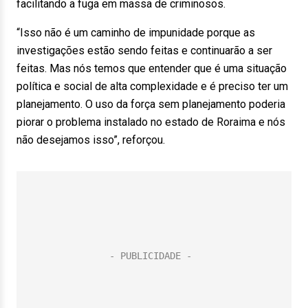
facilitando a fuga em massa de criminosos.
“Isso não é um caminho de impunidade porque as
investigações estão sendo feitas e continuarão a ser
feitas. Mas nós temos que entender que é uma situação
política e social de alta complexidade e é preciso ter um
planejamento. O uso da força sem planejamento poderia
piorar o problema instalado no estado de Roraima e nós
não desejamos isso”, reforçou.