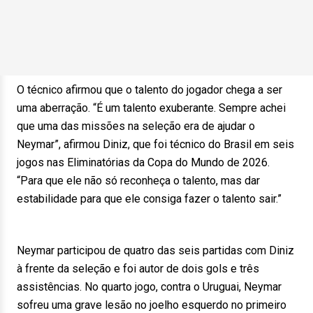
O técnico afirmou que o talento do jogador chega a ser
uma aberração. “É um talento exuberante. Sempre achei
que uma das missões na seleção era de ajudar o
Neymar”, afirmou Diniz, que foi técnico do Brasil em seis
jogos nas Eliminatórias da Copa do Mundo de 2026.
“Para que ele não só reconheça o talento, mas dar
estabilidade para que ele consiga fazer o talento sair.”
Neymar participou de quatro das seis partidas com Diniz
à frente da seleção e foi autor de dois gols e três
assistências. No quarto jogo, contra o Uruguai, Neymar
sofreu uma grave lesão no joelho esquerdo no primeiro