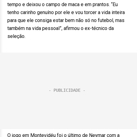
tempo e deixou o campo de maca e em prantos. “Eu
tenho carinho genuíno por ele e vou torcer a vida inteira
para que ele consiga estar bem não só no futebol, mas
também na vida pessoal”, afirmou o ex-técnico da
seleção.
O jogo em Montevidéu foi o último de Neymar com a