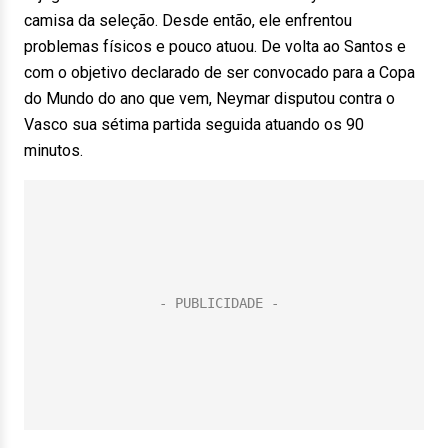
camisa da seleção. Desde então, ele enfrentou
problemas físicos e pouco atuou. De volta ao Santos e
com o objetivo declarado de ser convocado para a Copa
do Mundo do ano que vem, Neymar disputou contra o
Vasco sua sétima partida seguida atuando os 90
minutos.