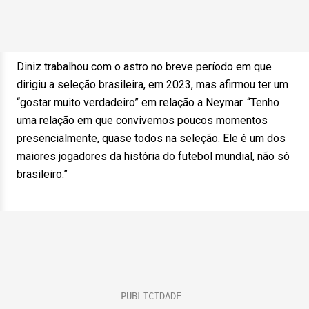
Diniz trabalhou com o astro no breve período em que
dirigiu a seleção brasileira, em 2023, mas afirmou ter um
“gostar muito verdadeiro” em relação a Neymar. “Tenho
uma relação em que convivemos poucos momentos
presencialmente, quase todos na seleção. Ele é um dos
maiores jogadores da história do futebol mundial, não só
brasileiro.”