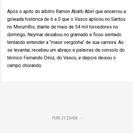
Após o apito do árbitro Ramon Abatti Abel que encerrou a
goleada histórica de 6 a 0 que o Vasco aplicou no Santos
no MorumBis, diante de mais de 54 mil torcedores no
domingo, Neymar desabou no gramado e ficou sentado
tentando entender a “maior vergonha” de sua carreira. Ao
se levantar, recebeu um abraço e palavras de consolo do
técnico Fernando Diniz, do Vasco, e depois deixou o
campo chorando.