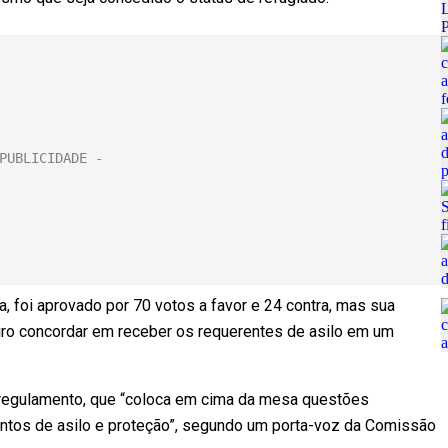
ta, foi aprovado por 70 votos a favor e 24 contra, mas sua
iro concordar em receber os requerentes de asilo em um
 regulamento, que “coloca em cima da mesa questões
ntos de asilo e proteção”, segundo um porta-voz da Comissão