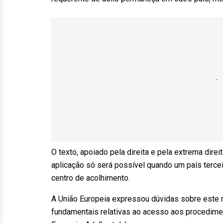
O texto, apoiado pela direita e pela extrema direi
aplicação só será possível quando um país terce
centro de acolhimento.
A União Europeia expressou dúvidas sobre este
fundamentais relativas ao acesso aos procedime