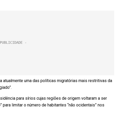
 atualmente uma das políticas migratórias mais restritivas da
giado”.
residência para sírios cujas regiões de origem voltaram a ser
” para limitar o número de habitantes “não ocidentais” nos