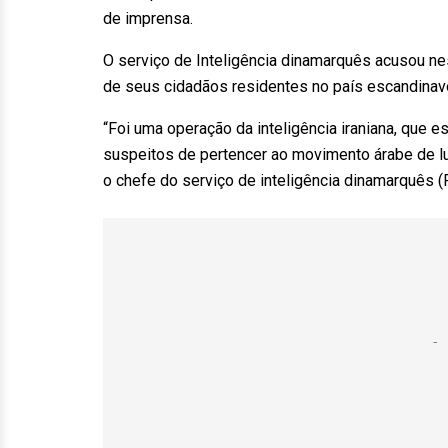
de imprensa.
O serviço de Inteligência dinamarquês acusou nes
de seus cidadãos residentes no país escandinav
“Foi uma operação da inteligência iraniana, que 
suspeitos de pertencer ao movimento árabe de lu
o chefe do serviço de inteligência dinamarquês (