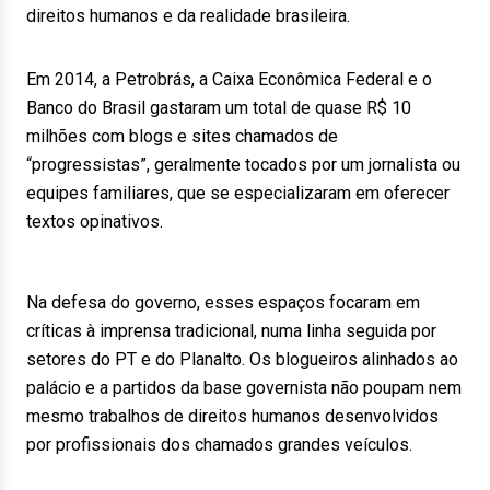
direitos humanos e da realidade brasileira.
Em 2014, a Petrobrás, a Caixa Econômica Federal e o
Banco do Brasil gastaram um total de quase R$ 10
milhões com blogs e sites chamados de
“progressistas”, geralmente tocados por um jornalista ou
equipes familiares, que se especializaram em oferecer
textos opinativos.
Na defesa do governo, esses espaços focaram em
críticas à imprensa tradicional, numa linha seguida por
setores do PT e do Planalto. Os blogueiros alinhados ao
palácio e a partidos da base governista não poupam nem
mesmo trabalhos de direitos humanos desenvolvidos
por profissionais dos chamados grandes veículos.