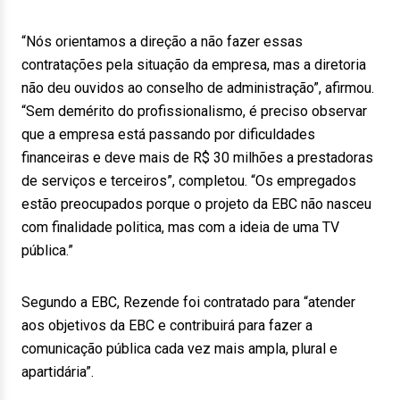
“Nós orientamos a direção a não fazer essas
contratações pela situação da empresa, mas a diretoria
não deu ouvidos ao conselho de administração”, afirmou.
“Sem demérito do profissionalismo, é preciso observar
que a empresa está passando por dificuldades
financeiras e deve mais de R$ 30 milhões a prestadoras
de serviços e terceiros”, completou. “Os empregados
estão preocupados porque o projeto da EBC não nasceu
com finalidade politica, mas com a ideia de uma TV
pública.”
Segundo a EBC, Rezende foi contratado para “atender
aos objetivos da EBC e contribuirá para fazer a
comunicação pública cada vez mais ampla, plural e
apartidária”.