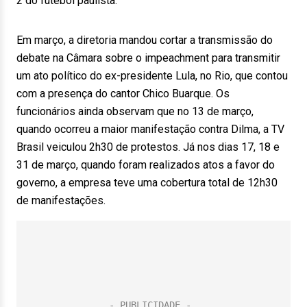
2 do futebol paulista.
Em março, a diretoria mandou cortar a transmissão do
debate na Câmara sobre o impeachment para transmitir
um ato político do ex-presidente Lula, no Rio, que contou
com a presença do cantor Chico Buarque. Os
funcionários ainda observam que no 13 de março,
quando ocorreu a maior manifestação contra Dilma, a TV
Brasil veiculou 2h30 de protestos. Já nos dias 17, 18 e
31 de março, quando foram realizados atos a favor do
governo, a empresa teve uma cobertura total de 12h30
de manifestações.