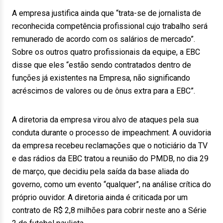
A empresa justifica ainda que “trata-se de jornalista de
reconhecida competência profissional cujo trabalho será
remunerado de acordo com os salários de mercado”.
Sobre os outros quatro profissionais da equipe, a EBC
disse que eles “estão sendo contratados dentro de
funções já existentes na Empresa, não significando
acréscimos de valores ou de ônus extra para a EBC”.
A diretoria da empresa virou alvo de ataques pela sua
conduta durante o processo de impeachment. A ouvidoria
da empresa recebeu reclamações que o noticiário da TV
e das rádios da EBC tratou a reunião do PMDB, no dia 29
de março, que decidiu pela saída da base aliada do
governo, como um evento “qualquer”, na análise crítica do
próprio ouvidor. A diretoria ainda é criticada por um
contrato de R$ 2,8 milhões para cobrir neste ano a Série