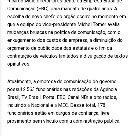
Ricardo Melo diretor-presidente da Empresa Brasil de
Comunicação (EBC), para mandato de quatro anos. A
escolha do novo chefe do órgão ocorre no momento em
que a equipe do vice-presidente Michel Temer avalia
mudanças bruscas na política de comunicação, com o
enxugamento dos custos da empresa, a diminuição do
orçamento de publicidade das estatais e o fim da
contratação de veículos limitados à divulgação de textos
opinativos.
Atualmente, a empresa de comunicação do governo
possui 2.563 funcionários nas redações da Agência
Brasil, TV Brasil, Portal EBC, Canal NBr e oito rádios,
incluindo a Nacional e a MEC. Desse total, 178
funcionários estão em cargos de confiança, livre
provimento sem vínculo com a administração pública.