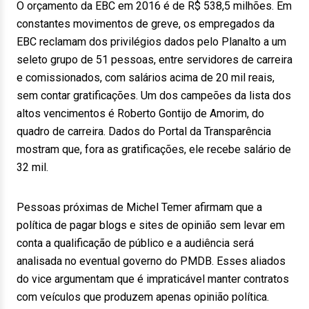
O orçamento da EBC em 2016 é de R$ 538,5 milhões. Em
constantes movimentos de greve, os empregados da
EBC reclamam dos privilégios dados pelo Planalto a um
seleto grupo de 51 pessoas, entre servidores de carreira
e comissionados, com salários acima de 20 mil reais,
sem contar gratificações. Um dos campeões da lista dos
altos vencimentos é Roberto Gontijo de Amorim, do
quadro de carreira. Dados do Portal da Transparência
mostram que, fora as gratificações, ele recebe salário de
32 mil.
Pessoas próximas de Michel Temer afirmam que a
política de pagar blogs e sites de opinião sem levar em
conta a qualificação de público e a audiência será
analisada no eventual governo do PMDB. Esses aliados
do vice argumentam que é impraticável manter contratos
com veículos que produzem apenas opinião política.