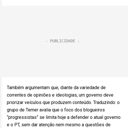
Também argumentam que, diante da variedade de
correntes de opiniões e ideologias, um governo deve
priorizar veículos que produzem conteúdo. Traduzindo: o
grupo de Temer avalia que o foco dos blogueiros
“progressistas” se limita hoje a defender o atual governo
e o PT, sem dar atenção nem mesmo a questões de