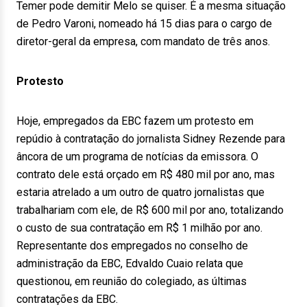
Temer pode demitir Melo se quiser. É a mesma situação
de Pedro Varoni, nomeado há 15 dias para o cargo de
diretor-geral da empresa, com mandato de três anos.
Protesto
Hoje, empregados da EBC fazem um protesto em
repúdio à contratação do jornalista Sidney Rezende para
âncora de um programa de notícias da emissora. O
contrato dele está orçado em R$ 480 mil por ano, mas
estaria atrelado a um outro de quatro jornalistas que
trabalhariam com ele, de R$ 600 mil por ano, totalizando
o custo de sua contratação em R$ 1 milhão por ano.
Representante dos empregados no conselho de
administração da EBC, Edvaldo Cuaio relata que
questionou, em reunião do colegiado, as últimas
contratações da EBC.