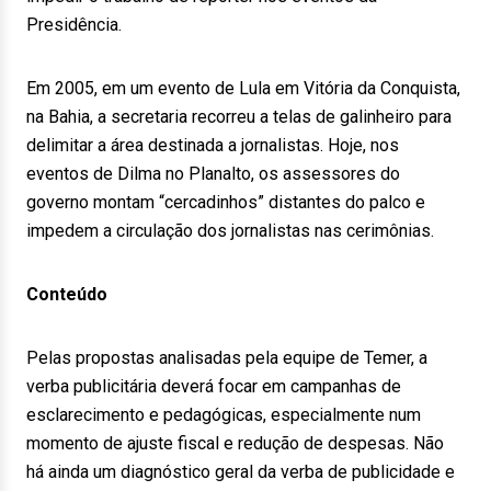
Presidência.
Em 2005, em um evento de Lula em Vitória da Conquista,
na Bahia, a secretaria recorreu a telas de galinheiro para
delimitar a área destinada a jornalistas. Hoje, nos
eventos de Dilma no Planalto, os assessores do
governo montam “cercadinhos” distantes do palco e
impedem a circulação dos jornalistas nas cerimônias.
Conteúdo
Pelas propostas analisadas pela equipe de Temer, a
verba publicitária deverá focar em campanhas de
esclarecimento e pedagógicas, especialmente num
momento de ajuste fiscal e redução de despesas. Não
há ainda um diagnóstico geral da verba de publicidade e