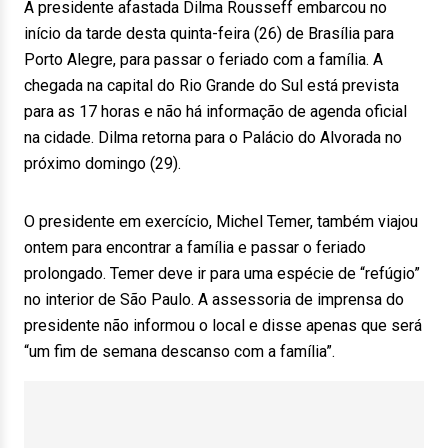
A presidente afastada Dilma Rousseff embarcou no
início da tarde desta quinta-feira (26) de Brasília para
Porto Alegre, para passar o feriado com a família. A
chegada na capital do Rio Grande do Sul está prevista
para as 17 horas e não há informação de agenda oficial
na cidade. Dilma retorna para o Palácio do Alvorada no
próximo domingo (29).
O presidente em exercício, Michel Temer, também viajou
ontem para encontrar a família e passar o feriado
prolongado. Temer deve ir para uma espécie de “refúgio”
no interior de São Paulo. A assessoria de imprensa do
presidente não informou o local e disse apenas que será
“um fim de semana descanso com a família”.