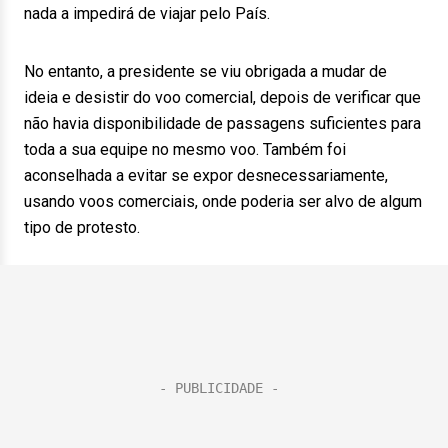
nada a impedirá de viajar pelo País.
No entanto, a presidente se viu obrigada a mudar de
ideia e desistir do voo comercial, depois de verificar que
não havia disponibilidade de passagens suficientes para
toda a sua equipe no mesmo voo. Também foi
aconselhada a evitar se expor desnecessariamente,
usando voos comerciais, onde poderia ser alvo de algum
tipo de protesto.