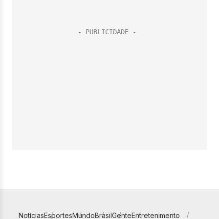
Notícias
Esportes
Mundo
Brasil
Gente
Entretenimento