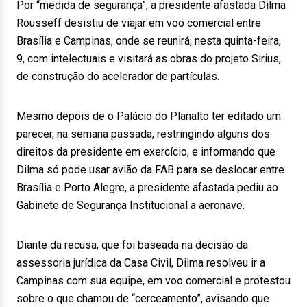
Por “medida de segurança”, a presidente afastada Dilma
Rousseff desistiu de viajar em voo comercial entre
Brasília e Campinas, onde se reunirá, nesta quinta-feira,
9, com intelectuais e visitará as obras do projeto Sirius,
de construção do acelerador de partículas.
Mesmo depois de o Palácio do Planalto ter editado um
parecer, na semana passada, restringindo alguns dos
direitos da presidente em exercício, e informando que
Dilma só pode usar avião da FAB para se deslocar entre
Brasília e Porto Alegre, a presidente afastada pediu ao
Gabinete de Segurança Institucional a aeronave.
Diante da recusa, que foi baseada na decisão da
assessoria jurídica da Casa Civil, Dilma resolveu ir a
Campinas com sua equipe, em voo comercial e protestou
sobre o que chamou de “cerceamento”, avisando que