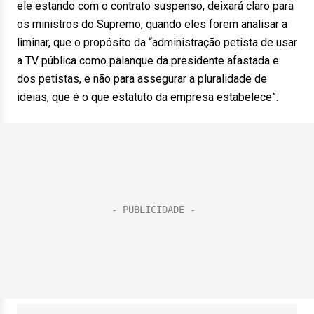
ele estando com o contrato suspenso, deixará claro para
os ministros do Supremo, quando eles forem analisar a
liminar, que o propósito da “administração petista de usar
a TV pública como palanque da presidente afastada e
dos petistas, e não para assegurar a pluralidade de
ideias, que é o que estatuto da empresa estabelece”.