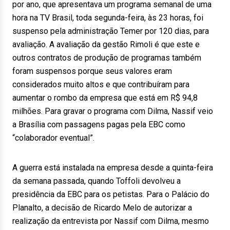
por ano, que apresentava um programa semanal de uma
hora na TV Brasil, toda segunda-feira, às 23 horas, foi
suspenso pela administração Temer por 120 dias, para
avaliação. A avaliação da gestão Rimoli é que este e
outros contratos de produção de programas também
foram suspensos porque seus valores eram
considerados muito altos e que contribuíram para
aumentar o rombo da empresa que está em R$ 94,8
milhões. Para gravar o programa com Dilma, Nassif veio
a Brasília com passagens pagas pela EBC como
“colaborador eventual”.
A guerra está instalada na empresa desde a quinta-feira
da semana passada, quando Toffoli devolveu a
presidência da EBC para os petistas. Para o Palácio do
Planalto, a decisão de Ricardo Melo de autorizar a
realização da entrevista por Nassif com Dilma, mesmo