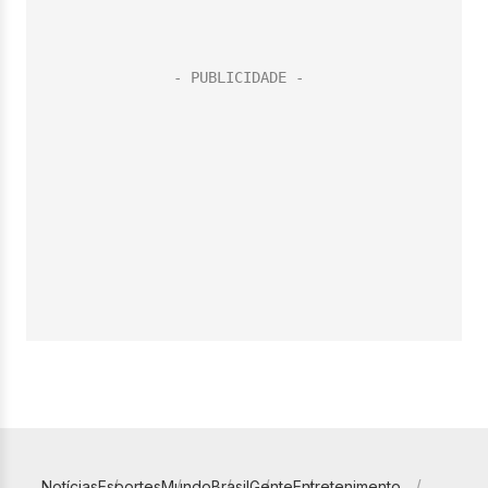
Notícias
Esportes
Mundo
Brasil
Gente
Entretenimento