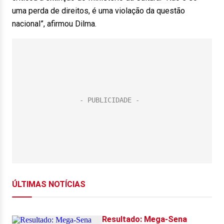
uma perda de direitos, é uma violação da questão
nacional”, afirmou Dilma.