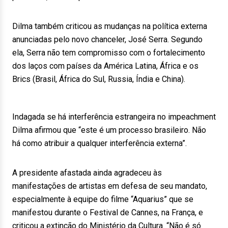
Dilma também criticou as mudanças na política externa
anunciadas pelo novo chanceler, José Serra. Segundo
ela, Serra não tem compromisso com o fortalecimento
dos laços com países da América Latina, África e os
Brics (Brasil, África do Sul, Russia, Índia e China).
Indagada se há interferência estrangeira no impeachment
Dilma afirmou que “este é um processo brasileiro. Não
há como atribuir a qualquer interferência externa”.
A presidente afastada ainda agradeceu às
manifestações de artistas em defesa de seu mandato,
especialmente à equipe do filme “Aquarius” que se
manifestou durante o Festival de Cannes, na França, e
criticou a extinção do Ministério da Cultura. “Não é só