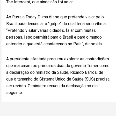
The Intercept, que ainda não foi ao ar.
Ao Russia Today Dilma disse que pretende viajar pelo
Brasil para denunciar o “golpe” do qual teria sido vítima.
“Pretendo visitar várias cidades, falar com muitas
pessoas. Isso permitirá para o Brasil e para o mundo
entender o que está acontecendo no País”, disse ela.
A presidente afastada procurou explorar as contradições
que marcaram os primeiros dias do governo Temer como
a declaração do ministro da Saúde, Ricardo Barros, de
que o tamanho do Sistema Único de Saúde (SUS) precisa
ser revisto. O ministro recuou da declaração no dia
seguinte.