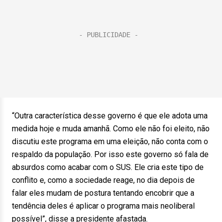
“Outra característica desse governo é que ele adota uma
medida hoje e muda amanhã. Como ele não foi eleito, não
discutiu este programa em uma eleição, não conta com o
respaldo da população. Por isso este governo só fala de
absurdos como acabar com o SUS. Ele cria este tipo de
conflito e, como a sociedade reage, no dia depois de
falar eles mudam de postura tentando encobrir que a
tendência deles é aplicar o programa mais neoliberal
possível”, disse a presidente afastada.