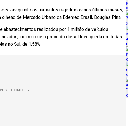
pressivas quanto os aumentos registrados nos últimos meses,
 o head de Mercado Urbano da Edenred Brasil, Douglas Pina.
e abastecimentos realizados por 1 milhão de veículos
enciados, indicou que o preço do diesel teve queda em todas
las no Sul, de 1,58%.