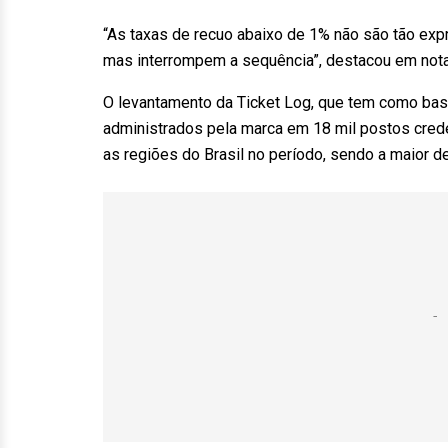
“As taxas de recuo abaixo de 1% não são tão ex
mas interrompem a sequência”, destacou em nota
O levantamento da Ticket Log, que tem como bas
administrados pela marca em 18 mil postos cred
as regiões do Brasil no período, sendo a maior de