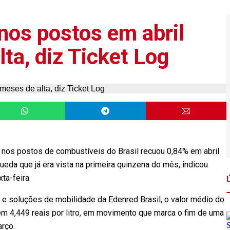
nos postos em abril
ta, diz Ticket Log
nos postos de combustíveis do Brasil recuou 0,84% em abril
ueda que já era vista na primeira quinzena do mês, indicou
ta-feira.
e soluções de mobilidade da Edenred Brasil, o valor médio do
 em 4,449 reais por litro, em movimento que marca o fim de uma
arço.