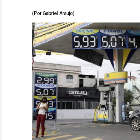
(Por Gabriel Araujo)