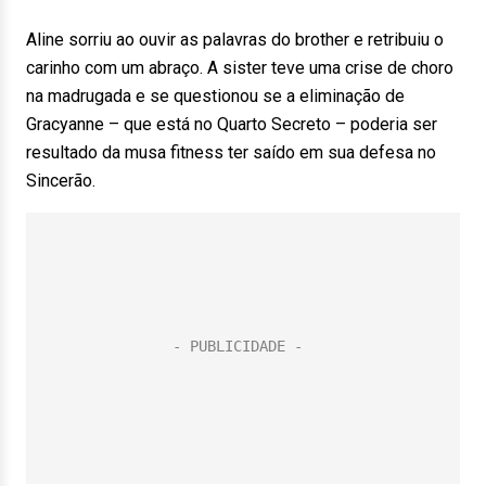
Aline sorriu ao ouvir as palavras do brother e retribuiu o
carinho com um abraço. A sister teve uma crise de choro
na madrugada e se questionou se a eliminação de
Gracyanne – que está no Quarto Secreto – poderia ser
resultado da musa fitness ter saído em sua defesa no
Sincerão.