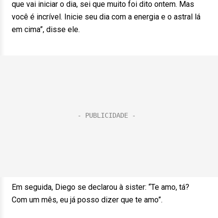
que vai iniciar o dia, sei que muito foi dito ontem. Mas
você é incrível. Inicie seu dia com a energia e o astral lá
em cima”, disse ele.
Em seguida, Diego se declarou à sister: “Te amo, tá?
Com um mês, eu já posso dizer que te amo”.