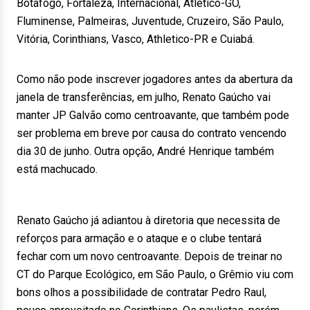
Botafogo, Fortaleza, Internacional, Atlético-GO,
Fluminense, Palmeiras, Juventude, Cruzeiro, São Paulo,
Vitória, Corinthians, Vasco, Athletico-PR e Cuiabá.
Como não pode inscrever jogadores antes da abertura da
janela de transferências, em julho, Renato Gaúcho vai
manter JP Galvão como centroavante, que também pode
ser problema em breve por causa do contrato vencendo
dia 30 de junho. Outra opção, André Henrique também
está machucado.
Renato Gaúcho já adiantou à diretoria que necessita de
reforços para armação e o ataque e o clube tentará
fechar com um novo centroavante. Depois de treinar no
CT do Parque Ecológico, em São Paulo, o Grêmio viu com
bons olhos a possibilidade de contratar Pedro Raul,