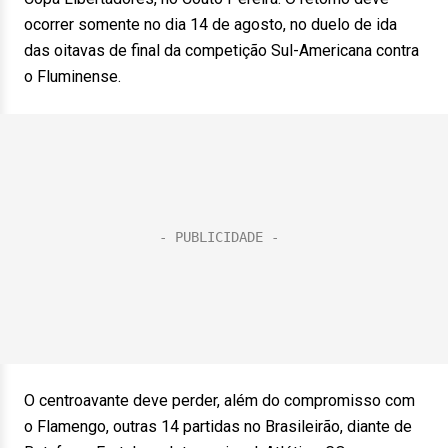
ocorrer somente no dia 14 de agosto, no duelo de ida
das oitavas de final da competição Sul-Americana contra
o Fluminense.
O centroavante deve perder, além do compromisso com
o Flamengo, outras 14 partidas no Brasileirão, diante de