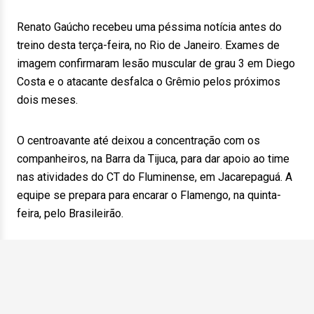
Renato Gaúcho recebeu uma péssima notícia antes do
treino desta terça-feira, no Rio de Janeiro. Exames de
imagem confirmaram lesão muscular de grau 3 em Diego
Costa e o atacante desfalca o Grêmio pelos próximos
dois meses.
O centroavante até deixou a concentração com os
companheiros, na Barra da Tijuca, para dar apoio ao time
nas atividades do CT do Fluminense, em Jacarepaguá. A
equipe se prepara para encarar o Flamengo, na quinta-
feira, pelo Brasileirão.