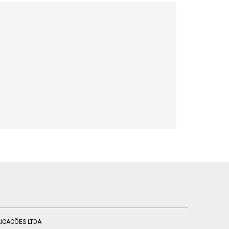
BLICACÕES LTDA