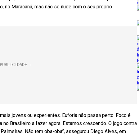
o, no Maracanã, mas não se ilude com o seu próprio
ais jovens ou experientes. Euforia não passa perto. Foco é
 no Brasileiro a fazer agora. Estamos crescendo. O jogo contra
o Palmeiras. Não tem oba-oba”, assegurou Diego Alves, em