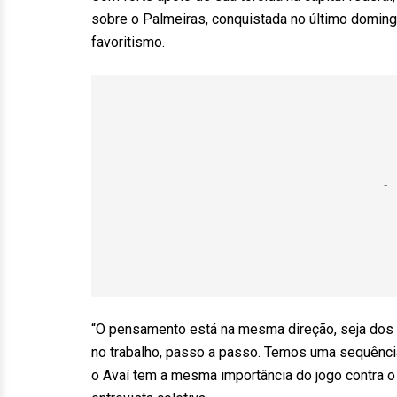
sobre o Palmeiras, conquistada no último doming
favoritismo.
“O pensamento está na mesma direção, seja dos m
no trabalho, passo a passo. Temos uma sequência
o Avaí tem a mesma importância do jogo contra 