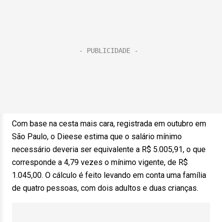
Com base na cesta mais cara, registrada em outubro em
São Paulo, o Dieese estima que o salário mínimo
necessário deveria ser equivalente a R$ 5.005,91, o que
corresponde a 4,79 vezes o mínimo vigente, de R$
1.045,00. O cálculo é feito levando em conta uma família
de quatro pessoas, com dois adultos e duas crianças.