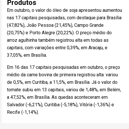
Produtos
Em outubro, o valor do óleo de soja apresentou aumentou
nas 17 capitais pesquisadas, com destaque para Brasília
(47,82%), João Pessoa (21,45%), Campo Grande
(20,75%) e Porto Alegre (20,22%). O preço médio do
arroz agulhinha também registrou alta em todas as
capitais, com variações entre 0,39%, em Aracaju, e
37,05%, em Brasília.
Em 16 das 17 capitais pesquisadas em outubro, o preço
médio da carne bovina de primeira registrou alta: variou
de 0,5%, em Curitiba, a 11,5%, em Brasília. Já o valor do
tomate subiu em 13 capitais, variou de 1,48%, em Belém,
a 47,52%, em Brasília. As quedas aconteceram em
Salvador (-6,21%), Curitiba (-5,18%), Vitória (-1,36%) e
Recife (-1,14%).