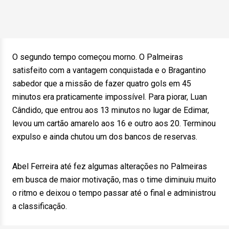
O segundo tempo começou morno. O Palmeiras
satisfeito com a vantagem conquistada e o Bragantino
sabedor que a missão de fazer quatro gols em 45
minutos era praticamente impossível. Para piorar, Luan
Cândido, que entrou aos 13 minutos no lugar de Edimar,
levou um cartão amarelo aos 16 e outro aos 20. Terminou
expulso e ainda chutou um dos bancos de reservas.
Abel Ferreira até fez algumas alterações no Palmeiras
em busca de maior motivação, mas o time diminuiu muito
o ritmo e deixou o tempo passar até o final e administrou
a classificação.