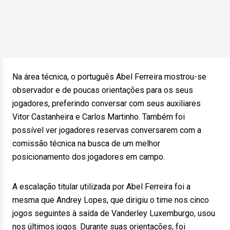
Na área técnica, o português Abel Ferreira mostrou-se
observador e de poucas orientações para os seus
jogadores, preferindo conversar com seus auxiliares
Vitor Castanheira e Carlos Martinho. Também foi
possível ver jogadores reservas conversarem com a
comissão técnica na busca de um melhor
posicionamento dos jogadores em campo.
A escalação titular utilizada por Abel Ferreira foi a
mesma que Andrey Lopes, que dirigiu o time nos cinco
jogos seguintes à saída de Vanderley Luxemburgo, usou
nos últimos jogos. Durante suas orientações, foi