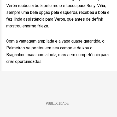
Verón roubou a bola pelo meio e tocou para Rony. Viña,
sempre uma bela opção pela esquerda, recebeu a bola e
fez linda assistência para Verón, que antes de definir
mostrou enorme frieza.
Com a vantagem ampliada e a vaga quase garantida, o
Palmeiras se postou em seu campo e deixou o
Bragantino mais com a bola, mas sem competência para
criar oportunidades.