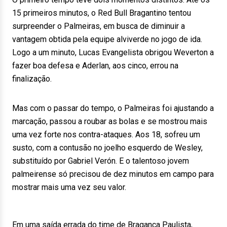
15 primeiros minutos, o Red Bull Bragantino tentou
surpreender o Palmeiras, em busca de diminuir a
vantagem obtida pela equipe alviverde no jogo de ida.
Logo a um minuto, Lucas Evangelista obrigou Weverton a
fazer boa defesa e Aderlan, aos cinco, errou na
finalização.
Mas com o passar do tempo, o Palmeiras foi ajustando a
marcação, passou a roubar as bolas e se mostrou mais
uma vez forte nos contra-ataques. Aos 18, sofreu um
susto, com a contusão no joelho esquerdo de Wesley,
substituído por Gabriel Verón. E o talentoso jovem
palmeirense só precisou de dez minutos em campo para
mostrar mais uma vez seu valor.
Em uma saída errada do time de Bragança Paulista,