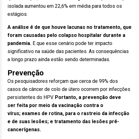
isolada aumentou em 22,6% em média para todos os
estágios.
A análise é de que houve lacunas no tratamento, que
foram causadas pelo colapso hospitalar durante a
pandemia.
E que esse cenário pode ter impacto
significativo na saúde das pacientes. As consequências
a longo prazo ainda estão sendo determinadas.
Prevenção
Os pesquisadores reforçam que cerca de 99% dos
casos de câncer de colo de útero ocorrem por infecções
persistentes do HPV.
Portanto, a prevenção deve
ser feita por meio da vacinação contra o
vírus; exames de rotina, para o rastreio da infecção
e de suas lesões; e tratamento das lesões pré-
cancerígenas.