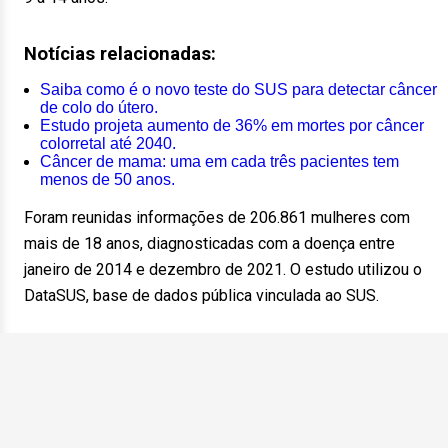
Notícias relacionadas:
Saiba como é o novo teste do SUS para detectar câncer
de colo do útero.
Estudo projeta aumento de 36% em mortes por câncer
colorretal até 2040.
Câncer de mama: uma em cada três pacientes tem
menos de 50 anos.
Foram reunidas informações de 206.861 mulheres com
mais de 18 anos, diagnosticadas com a doença entre
janeiro de 2014 e dezembro de 2021. O estudo utilizou o
DataSUS, base de dados pública vinculada ao SUS.