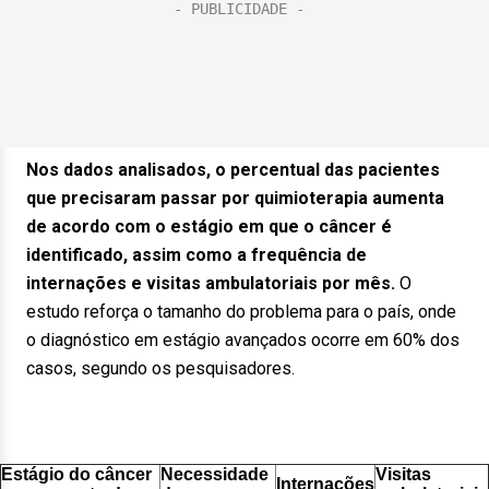
Nos dados analisados, o percentual das pacientes
que precisaram passar por quimioterapia aumenta
de acordo com o estágio em que o câncer é
identificado, assim como a frequência de
internações e visitas ambulatoriais por mês.
O
estudo reforça o tamanho do problema para o país, onde
o diagnóstico em estágio avançados ocorre em 60% dos
casos, segundo os pesquisadores.
Estágio do câncer
Necessidade
Visitas
Internações