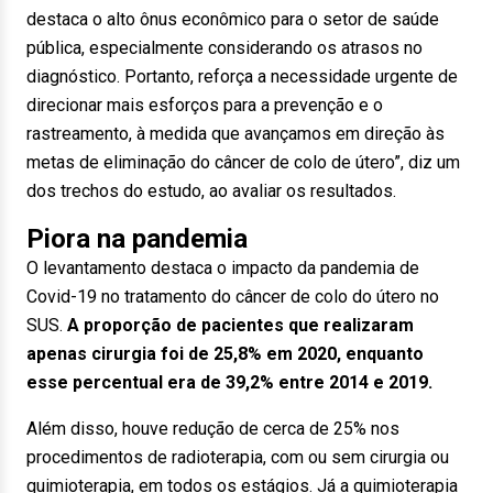
destaca o alto ônus econômico para o setor de saúde
pública, especialmente considerando os atrasos no
diagnóstico. Portanto, reforça a necessidade urgente de
direcionar mais esforços para a prevenção e o
rastreamento, à medida que avançamos em direção às
metas de eliminação do câncer de colo de útero”, diz um
dos trechos do estudo, ao avaliar os resultados.
Piora na pandemia
O levantamento destaca o impacto da pandemia de
Covid-19 no tratamento do câncer de colo do útero no
SUS.
A proporção de pacientes que realizaram
apenas cirurgia foi de 25,8% em 2020, enquanto
esse percentual era de 39,2% entre 2014 e 2019.
Além disso, houve redução de cerca de 25% nos
procedimentos de radioterapia, com ou sem cirurgia ou
quimioterapia, em todos os estágios. Já a quimioterapia