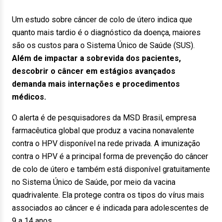
Um estudo sobre câncer de colo de útero indica que
quanto mais tardio é o diagnóstico da doença, maiores
são os custos para o Sistema Único de Saúde (SUS).
Além de impactar a sobrevida dos pacientes,
descobrir o câncer em estágios avançados
demanda mais internações e procedimentos
médicos.
O alerta é de pesquisadores da MSD Brasil, empresa
farmacêutica global que produz a vacina nonavalente
contra o HPV disponível na rede privada. A imunização
contra o HPV é a principal forma de prevenção do câncer
de colo de útero e também está disponível gratuitamente
no Sistema Único de Saúde, por meio da vacina
quadrivalente. Ela protege contra os tipos do vírus mais
associados ao câncer e é indicada para adolescentes de
9 a 14 anos.