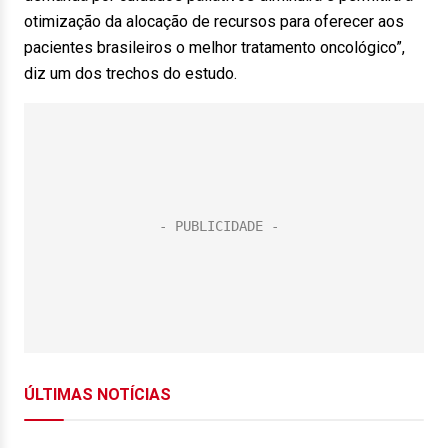
otimização da alocação de recursos para oferecer aos
pacientes brasileiros o melhor tratamento oncológico”,
diz um dos trechos do estudo.