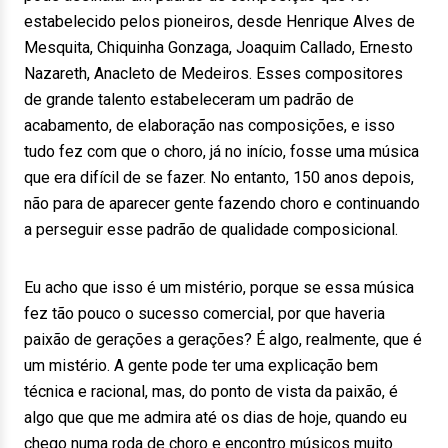
estabelecido pelos pioneiros, desde Henrique Alves de
Mesquita, Chiquinha Gonzaga, Joaquim Callado, Ernesto
Nazareth, Anacleto de Medeiros. Esses compositores
de grande talento estabeleceram um padrão de
acabamento, de elaboração nas composições, e isso
tudo fez com que o choro, já no início, fosse uma música
que era difícil de se fazer. No entanto, 150 anos depois,
não para de aparecer gente fazendo choro e continuando
a perseguir esse padrão de qualidade composicional.
Eu acho que isso é um mistério, porque se essa música
fez tão pouco o sucesso comercial, por que haveria
paixão de gerações a gerações? É algo, realmente, que é
um mistério. A gente pode ter uma explicação bem
técnica e racional, mas, do ponto de vista da paixão, é
algo que que me admira até os dias de hoje, quando eu
chego numa roda de choro e encontro músicos muito