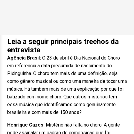
Leia a seguir principais trechos da
entrevista
Agência Brasil:
O 23 de abril é Dia Nacional do Choro
em referência à data presumida de nascimento do
Pixinguinha. O choro tem mais de uma definição, seja
como gênero musical ou como uma maneira de tocar uma
música. Há também mais de uma explicação por que foi
batizado com nome choro. Que outros mistérios tem
essa música que identificamos como genuinamente
brasileira e com mais de 150 anos?
Henrique Cazes:
Mistério não falta no choro. A gente
pode assinalar um padrão de composição que foi