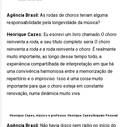
Agência Brasil:
As rodas de choros teriam alguma
responsabilidade pela longevidade da música?
Henrique Cazes:
Eu escrevi um livro chamado
O choro
reinventa a roda
, e seu título completo seria
O choro
reinventa a roda e a roda reinventa o choro
. É realmente
muito importante, ao longo desse tempo todo, a
experiência compartilhada de interpretação em que há
uma convivência harmoniosa entre a memorização de
repertório e o improviso. Isso é uma coisa muito
importante para que o choro esteja em constante
renovação, numa dinâmica muito viva.
Henrique Cazes, músico e professor.
Henrique Cazes/Arquivo Pessoal
Agência Brasil:
Não havia disco nem rádio no início do