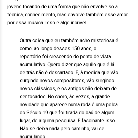
jovens tocando de uma forma que não envolve só a
técnica, conhecimento, mas envolve também esse amor
por essa música. Isso é algo incrível.
Outra coisa que eu também acho misteriosa é
como, ao longo desses 150 anos, o
repertório foi crescendo do ponto de vista
acumulativo. Quero dizer que aquilo que é lá
de trás não é descartado. E, à medida que vão
surgindo novos compositores, vão surgindo
novos clássicos, e os antigos não deixam de
ser tocados. No choro, às vezes, a grande
novidade que aparece numa roda é uma polca
do Século 19 que foi tirada do baú de algum
lugar, de alguma pesquisa. É fascinante isso.
Não se deixa nada pelo caminho, vai se
acumulando.