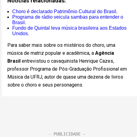
Notícias relacionadas:
Choro é declarado Patrimônio Cultural do Brasil.
Programa de rádio veicula sambas para entender o
Brasil.
Fundo de Quintal leva música brasileira aos Estados
Unidos.
Para saber mais sobre os mistérios do choro, uma
música de matriz popular e acadêmica, a
Agência
Brasil
entrevistou o cavaquinista Henrique Cazes,
professor Programa de Pós-Graduação Profissional em
Música da UFRJ, autor de quase uma dezena de livros
sobre o choro e seus personagens.