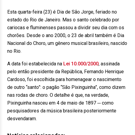
Esta quarta-feira (23) é Dia de São Jorge, feriado no
estado do Rio de Janeiro. Mas o santo celebrado por
cariocas e fluminenses passou a dividir seu dia com os
chorões. Desde o ano 2000, o 23 de abril também é Dia
Nacional do Choro, um gênero musical brasileiro, nascido
no Rio.
A data foi estabelecida na
Lei 10.000/2000
, assinada
pelo então presidente da República, Fernando Henrique
Cardoso, foi escolhida para homenagear o nascimento
de outro “santo”: o pagão “São Pixinguinha”, como dizem
nas rodas de choro. O detalhe é que, na verdade,
Pixinguinha nasceu em 4 de maio de 1897 ─ como
pesquisadores da música brasileira posteriormente
desvendaram.