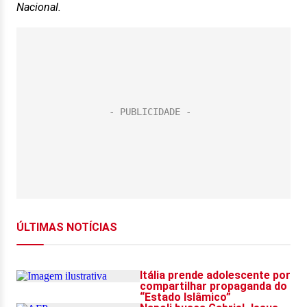
Nacional.