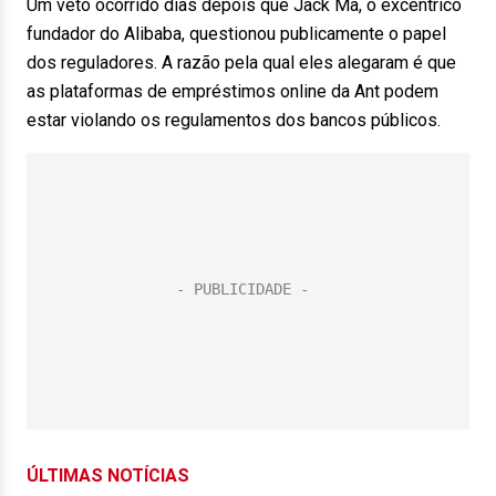
Um veto ocorrido dias depois que Jack Ma, o excêntrico
fundador do Alibaba, questionou publicamente o papel
dos reguladores. A razão pela qual eles alegaram é que
as plataformas de empréstimos online da Ant podem
estar violando os regulamentos dos bancos públicos.