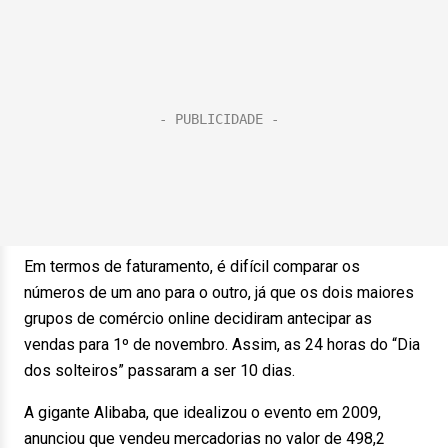
Em termos de faturamento, é difícil comparar os
números de um ano para o outro, já que os dois maiores
grupos de comércio online decidiram antecipar as
vendas para 1º de novembro. Assim, as 24 horas do “Dia
dos solteiros” passaram a ser 10 dias.
A gigante Alibaba, que idealizou o evento em 2009,
anunciou que vendeu mercadorias no valor de 498,2