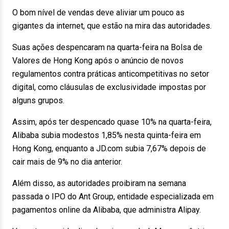
O bom nível de vendas deve aliviar um pouco as
gigantes da internet, que estão na mira das autoridades.
Suas ações despencaram na quarta-feira na Bolsa de
Valores de Hong Kong após o anúncio de novos
regulamentos contra práticas anticompetitivas no setor
digital, como cláusulas de exclusividade impostas por
alguns grupos.
Assim, após ter despencado quase 10% na quarta-feira,
Alibaba subia modestos 1,85% nesta quinta-feira em
Hong Kong, enquanto a JD.com subia 7,67% depois de
cair mais de 9% no dia anterior.
Além disso, as autoridades proibiram na semana
passada o IPO do Ant Group, entidade especializada em
pagamentos online da Alibaba, que administra Alipay.