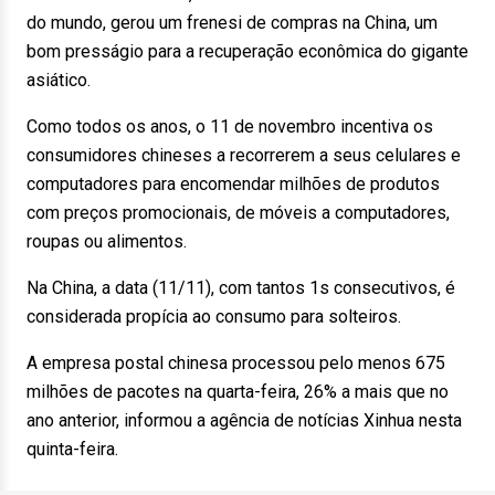
do mundo, gerou um frenesi de compras na China, um
bom presságio para a recuperação econômica do gigante
asiático.
Como todos os anos, o 11 de novembro incentiva os
consumidores chineses a recorrerem a seus celulares e
computadores para encomendar milhões de produtos
com preços promocionais, de móveis a computadores,
roupas ou alimentos.
Na China, a data (11/11), com tantos 1s consecutivos, é
considerada propícia ao consumo para solteiros.
A empresa postal chinesa processou pelo menos 675
milhões de pacotes na quarta-feira, 26% a mais que no
ano anterior, informou a agência de notícias Xinhua nesta
quinta-feira.