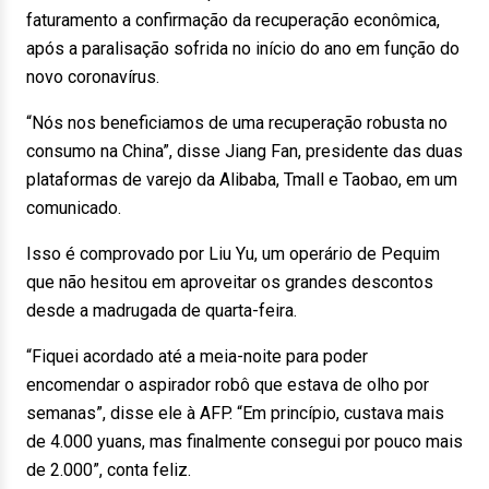
faturamento a confirmação da recuperação econômica,
após a paralisação sofrida no início do ano em função do
novo coronavírus.
“Nós nos beneficiamos de uma recuperação robusta no
consumo na China”, disse Jiang Fan, presidente das duas
plataformas de varejo da Alibaba, Tmall e Taobao, em um
comunicado.
Isso é comprovado por Liu Yu, um operário de Pequim
que não hesitou em aproveitar os grandes descontos
desde a madrugada de quarta-feira.
“Fiquei acordado até a meia-noite para poder
encomendar o aspirador robô que estava de olho por
semanas”, disse ele à AFP. “Em princípio, custava mais
de 4.000 yuans, mas finalmente consegui por pouco mais
de 2.000”, conta feliz.