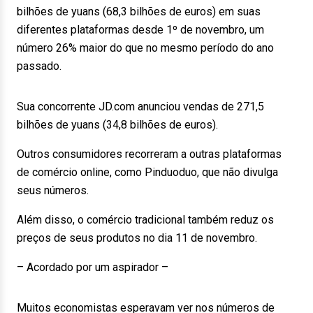
bilhões de yuans (68,3 bilhões de euros) em suas
diferentes plataformas desde 1º de novembro, um
número 26% maior do que no mesmo período do ano
passado.
Sua concorrente JD.com anunciou vendas de 271,5
bilhões de yuans (34,8 bilhões de euros).
Outros consumidores recorreram a outras plataformas
de comércio online, como Pinduoduo, que não divulga
seus números.
Além disso, o comércio tradicional também reduz os
preços de seus produtos no dia 11 de novembro.
– Acordado por um aspirador –
Muitos economistas esperavam ver nos números de