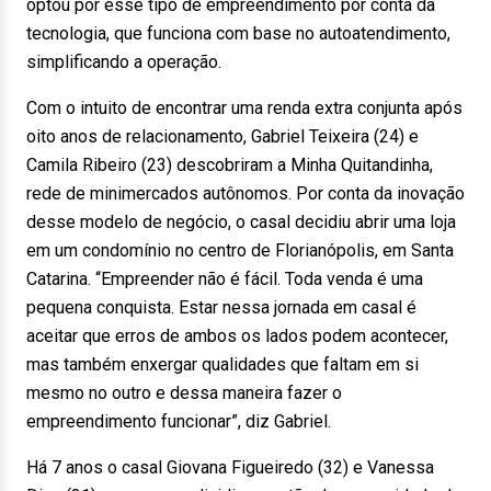
optou por esse tipo de empreendimento por conta da
tecnologia, que funciona com base no autoatendimento,
simplificando a operação.
Com o intuito de encontrar uma renda extra conjunta após
oito anos de relacionamento, Gabriel Teixeira (24) e
Camila Ribeiro (23) descobriram a Minha Quitandinha,
rede de minimercados autônomos. Por conta da inovação
desse modelo de negócio, o casal decidiu abrir uma loja
em um condomínio no centro de Florianópolis, em Santa
Catarina. “Empreender não é fácil. Toda venda é uma
pequena conquista. Estar nessa jornada em casal é
aceitar que erros de ambos os lados podem acontecer,
mas também enxergar qualidades que faltam em si
mesmo no outro e dessa maneira fazer o
empreendimento funcionar”, diz Gabriel.
Há 7 anos o casal Giovana Figueiredo (32) e Vanessa