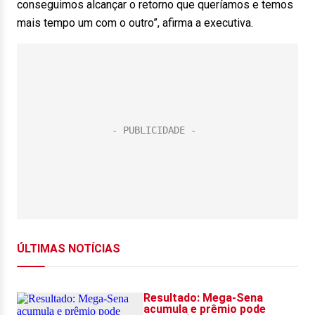
conseguimos alcançar o retorno que queríamos e temos
mais tempo um com o outro”, afirma a executiva.