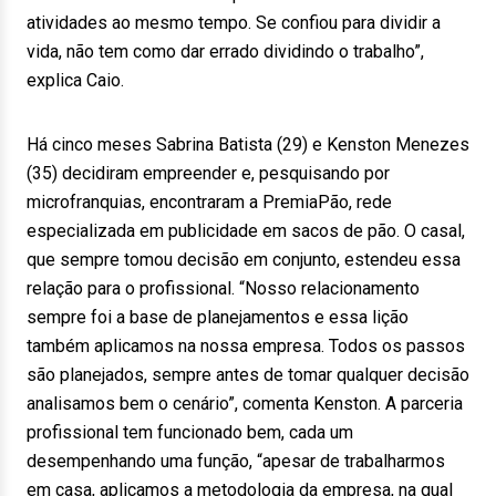
atividades ao mesmo tempo. Se confiou para dividir a
vida, não tem como dar errado dividindo o trabalho”,
explica Caio.
Há cinco meses Sabrina Batista (29) e Kenston Menezes
(35) decidiram empreender e, pesquisando por
microfranquias, encontraram a PremiaPão, rede
especializada em publicidade em sacos de pão. O casal,
que sempre tomou decisão em conjunto, estendeu essa
relação para o profissional. “Nosso relacionamento
sempre foi a base de planejamentos e essa lição
também aplicamos na nossa empresa. Todos os passos
são planejados, sempre antes de tomar qualquer decisão
analisamos bem o cenário”, comenta Kenston. A parceria
profissional tem funcionado bem, cada um
desempenhando uma função, “apesar de trabalharmos
em casa, aplicamos a metodologia da empresa, na qual