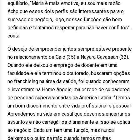
equilíbrio, “Maria é mais emotiva, eu sou mais razão.
Acho que esses dois perfis são interessantes para o
sucesso do negócio, logo, nossas funções são bem
definidas e tentamos respeitar para não haver conflitos”,
conta.
O desejo de empreender juntos sempre esteve presente
no relacionamento de Caio (35) e Nayara Cavassan (32).
Quando ele deixou o emprego de docente em uma
faculdade e ela terminou o doutorado, buscaram opções
no franchising na área da saúde, foi quando conheceram
e investiram na Home Angels, maior rede de cuidadores
de pessoas supervisionadas da América Latina. “Temos
um bom discernimento entre vida profissional e pessoal.
Aprendemos na vida em casal que devemos encerrar os
assuntos e não carregá-los diariamente e isso se aplica
ao negócio. Cada um tem uma função, mas nunca
deixamos o outro na mão quando temos muitas