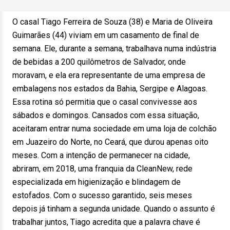
O casal Tiago Ferreira de Souza (38) e Maria de Oliveira
Guimarães (44) viviam em um casamento de final de
semana. Ele, durante a semana, trabalhava numa indústria
de bebidas a 200 quilômetros de Salvador, onde
moravam, e ela era representante de uma empresa de
embalagens nos estados da Bahia, Sergipe e Alagoas.
Essa rotina só permitia que o casal convivesse aos
sábados e domingos. Cansados com essa situação,
aceitaram entrar numa sociedade em uma loja de colchão
em Juazeiro do Norte, no Ceará, que durou apenas oito
meses. Com a intenção de permanecer na cidade,
abriram, em 2018, uma franquia da CleanNew, rede
especializada em higienização e blindagem de
estofados. Com o sucesso garantido, seis meses
depois já tinham a segunda unidade. Quando o assunto é
trabalhar juntos, Tiago acredita que a palavra chave é