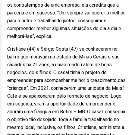
os contratempos de uma empresa, ela acredita que a
parceria é um sucesso. “Um sempre vai querer o melhor
para o outro e trabalhando juntos, conseguimos
compreender melhor algumas situações do dia a dia e
melhorá-las”, explica.
Cristiane (44) e Sérgio Costa (47) se conheceram no
bairro que moravam no estado de Minas Gerais e são
casados há 21 anos, a união rendeu além de bons
negócios, dois filhos. O casal tinha o projeto de
empreender para acompanhar melhor o crescimento das
“crianças”. Em 2021, conheceram uma unidade da Mais1
Café e se apaixonaram pelo formato de negócio. Logo
em seguida, viram a oportunidade de empreender e
abriram uma franquia em Betim – MG. O casal, conseguiu
o objetivo tão desejado: toda a família trabalhando no
mesmo local, inclusive, os filhos. Cristiane, administra a