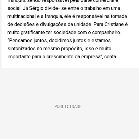
franquia, sendo responsável pela parte comercial e
social. Já Sérgio divide- se entre o trabalho em uma
multinacional e a franquia, ele é responsável na tomada
de decisões e divulgações da unidade. Para Cristiane é
muito gratificante ter sociedade com o companheiro.
“Pensamos juntos, decidimos juntos e estamos
sintonizados no mesmo propósito, isso é muito
importante para o crescimento da empresa”, conta.