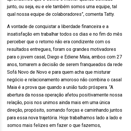
junto, ou seja, eu e ele também somos uma equipe, tal
qual nossa equipe de colaboradores”, comenta Tatty.
A vontade de conquistar a liberdade financeira e a
insatisfação em trabalhar todos os dias e no fim do mês
perceber que o retorno não era condizente com os
resultados entregues, foram os grandes motivadores
para o jovem casal, Diego e Ediene Maia, ambos com 27
anos, tomarem a decisão de serem franqueados da rede
Sofá Novo de Novo e para quem acha que misturar
negócio e relacionamento amoroso não combina o casal
Maia é a prova que quando a união tudo próspera. “A
abertura da nossa operação afetou positivamente nossa
relação, pois nos unimos ainda mais em uma única
direção, propósito, somando forças e caminhando juntos
para essa nova trajetória. Hoje trabalhamos lado a lado e
somos mais felizes em fazer o que fazemos,