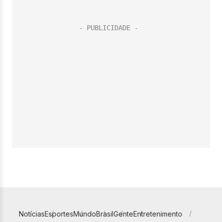
Notícias
Esportes
Mundo
Brasil
Gente
Entretenimento