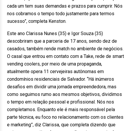
cada um tem suas demandas e prazos para cumprir. Nós
nos cobramos o tempo todo justamente para termos
sucesso”, completa Kenston.
Este ano Clarissa Nunes (35) e Igor Souza (35)
descobriram que a parceria de 17 anos, sendo dez de
casados, também rende match no ambiente de negócios.
O casal que entrou em contato com a Take, rede de smart
vending coolers, por meio de uma propaganda,
atualmente opera 11 cervejeiras autônomas em
condomínios residenciais de Salvador. “Há inúmeros
desafios em dividir uma jornada empreendedora, mas
como seguimos rumo aos mesmos objetivos, dividimos
o tempo em relação pessoal e profissional. Nós nos
completamos. Enquanto ele é mais responsável pela
parte técnica, eu foco no relacionamento com os clientes
e marketing”, diz Clarissa, que completa dizendo que