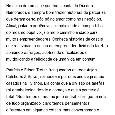
No clima de romance que toma conta do Dia dos
Namorados é sempre bom trazer histórias de parcerias
que deram certo, não só no amor como nos negócios.
Afinal, juntar experiências, cumplicidade e compartilhar
do mesmo objetivo, já é meio caminho andado para
muitos empreendedores. Conheça histórias de casais
que realizaram o sonho de empreender dividindo tarefas,
somando esforços, subtraindo dificuldades e
multiplicando a felicidade de uma vida em comum.
Patrícia e Edson Treter, franqueados da rede Anjos
Colchões & Sofás, namoraram por dois anos e já estão
casados há 15 anos. Ela conta que a divisão de tarefas
foi estabelecida desde o começo e que a parceria é
total. “Nós temos o mesmo jeito de trabalhar, gostamos
de tudo organizado, claro temos pensamentos
diferentes em algumas coisas, mas conversamos e