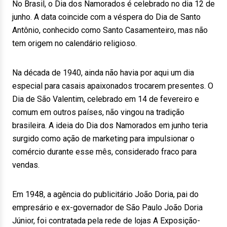
No Brasil, o Dia dos Namorados é celebrado no dia 12 de
junho. A data coincide com a véspera do Dia de Santo
Antônio, conhecido como Santo Casamenteiro, mas não
tem origem no calendário religioso.
Na década de 1940, ainda não havia por aqui um dia
especial para casais apaixonados trocarem presentes. O
Dia de São Valentim, celebrado em 14 de fevereiro e
comum em outros países, não vingou na tradição
brasileira. A ideia do Dia dos Namorados em junho teria
surgido como ação de marketing para impulsionar o
comércio durante esse mês, considerado fraco para
vendas.
Em 1948, a agência do publicitário João Doria, pai do
empresário e ex-governador de São Paulo João Doria
Júnior, foi contratada pela rede de lojas A Exposição-