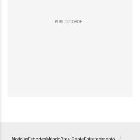
Notícias
Esportes
Mundo
Brasil
Gente
Entretenimento