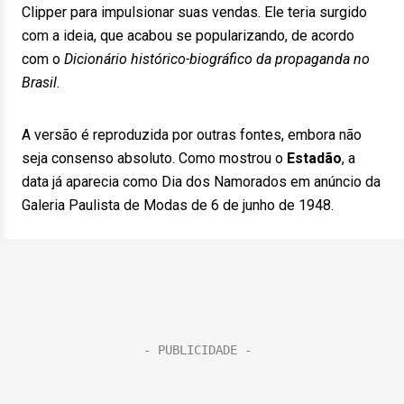
Clipper para impulsionar suas vendas. Ele teria surgido
com a ideia, que acabou se popularizando, de acordo
com o
Dicionário histórico-biográfico da propaganda no
Brasil
.
A versão é reproduzida por outras fontes, embora não
seja consenso absoluto. Como mostrou o
Estadão
, a
data já aparecia como Dia dos Namorados em anúncio da
Galeria Paulista de Modas de 6 de junho de 1948.