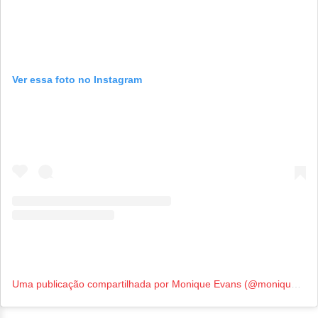
Ver essa foto no Instagram
Uma publicação compartilhada por Monique Evans (@moniquevansreal)