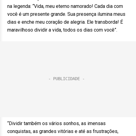
na legenda: “Vida, meu eterno namorado! Cada dia com
você é um presente grande. Sua presença ilumina meus
dias e enche meu coração de alegria. Ele transborda! É
maravilhoso dividir a vida, todos os dias com você”.
“Dividir também os vários sonhos, as imensas
conquistas, as grandes vitórias e até as frustrações,