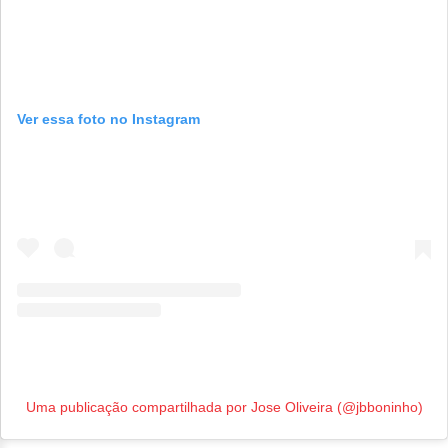
Ver essa foto no Instagram
Uma publicação compartilhada por Jose Oliveira (@jbboninho)