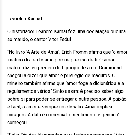
Leandro Karnal
O historiador Leandro Karnal fez uma declaração pública
ao marido, o cantor Vitor Fadul.
“No livro ‘A Arte de Amar’, Erich Fromm afirma que ‘o amor
imaturo diz: eu te amo porque preciso de ti. O amor
maturo diz: eu preciso de ti porque te amo.’ Drummond
chegou a dizer que amor é privilégio de maduros. O
mineiro também afirma que ‘amor foge a dicionários e a
regulamentos vários.’ Sinto assim: é preciso saber algo
sobre si para poder se entregar a outra pessoa. A paixão
é fácil, o amor é sempre um desafio. Amar implica
coragem. A data é comercial, o sentimento é genuíno”,
começou.