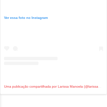
Ver essa foto no Instagram
Uma publicação compartilhada por Larissa Manoela (@larissamanoela)