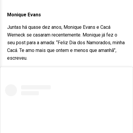
Monique Evans
Juntas há quase dez anos, Monique Evans e Cacá
Werneck se casaram recentemente. Monique já fez o
seu post para a amada: “Feliz Dia dos Namorados, minha
Cacá. Te amo mais que ontem e menos que amanhã”,
escreveu.