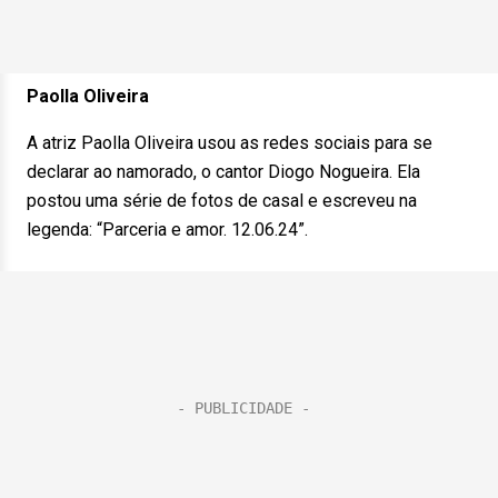
Paolla Oliveira
A atriz Paolla Oliveira usou as redes sociais para se
declarar ao namorado, o cantor Diogo Nogueira. Ela
postou uma série de fotos de casal e escreveu na
legenda: “Parceria e amor. 12.06.24”.