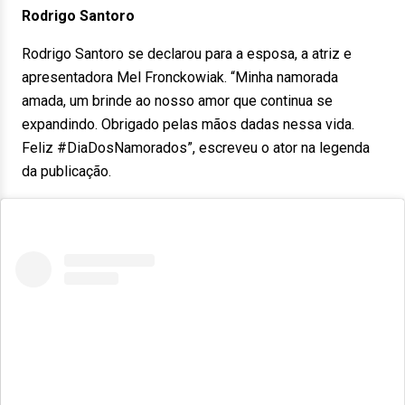
Rodrigo Santoro
Rodrigo Santoro se declarou para a esposa, a atriz e
apresentadora Mel Fronckowiak. “Minha namorada
amada, um brinde ao nosso amor que continua se
expandindo. Obrigado pelas mãos dadas nessa vida.
Feliz #DiaDosNamorados”, escreveu o ator na legenda
da publicação.