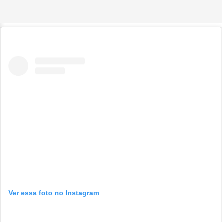
Ver essa foto no Instagram