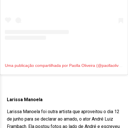
Uma publicação compartilhada por Paolla Oliveira (@paollaoliveirareal)
Larissa Manoela
Larissa Manoela foi outra artista que aproveitou o dia 12
de junho para se declarar ao amado, o ator André Luiz
Frambach. Ela postou fotos ao lado de André e escreveu