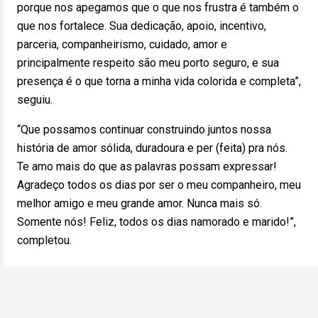
porque nos apegamos que o que nos frustra é também o
que nos fortalece. Sua dedicação, apoio, incentivo,
parceria, companheirismo, cuidado, amor e
principalmente respeito são meu porto seguro, e sua
presença é o que torna a minha vida colorida e completa”,
seguiu.
“Que possamos continuar construindo juntos nossa
história de amor sólida, duradoura e per (feita) pra nós.
Te amo mais do que as palavras possam expressar!
Agradeço todos os dias por ser o meu companheiro, meu
melhor amigo e meu grande amor. Nunca mais só.
Somente nós! Feliz, todos os dias namorado e marido!”,
completou.