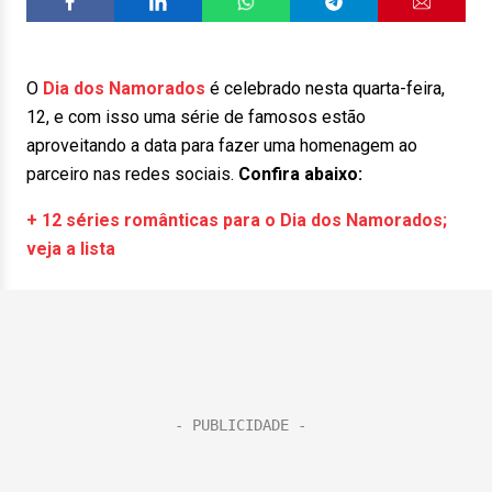
O
Dia dos Namorados
é celebrado nesta quarta-feira,
12, e com isso uma série de famosos estão
aproveitando a data para fazer uma homenagem ao
parceiro nas redes sociais.
Confira abaixo:
+ 12 séries românticas para o Dia dos Namorados;
veja a lista