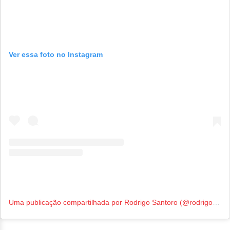
Ver essa foto no Instagram
Uma publicação compartilhada por Rodrigo Santoro (@rodrigosantoro)