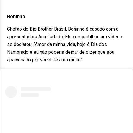
Boninho
Chefão do Big Brother Brasil, Boninho é casado com a
apresentadora Ana Furtado. Ele compartilhou um vídeo e
se declarou: “Amor da minha vida, hoje é Dia dos
Namorado e eu não poderia deixar de dizer que sou
apaixonado por você! Te amo muito”.