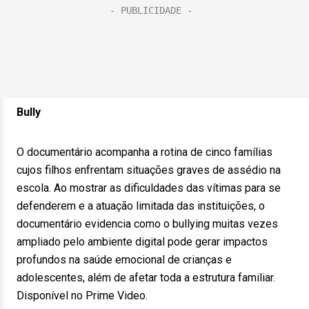
Bully
O documentário acompanha a rotina de cinco famílias
cujos filhos enfrentam situações graves de assédio na
escola. Ao mostrar as dificuldades das vítimas para se
defenderem e a atuação limitada das instituições, o
documentário evidencia como o bullying muitas vezes
ampliado pelo ambiente digital pode gerar impactos
profundos na saúde emocional de crianças e
adolescentes, além de afetar toda a estrutura familiar.
Disponível no Prime Video.