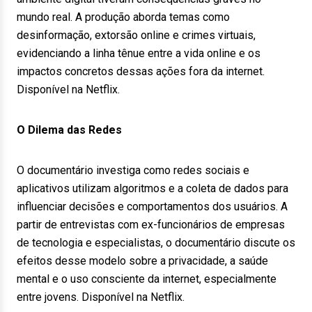
mundo real. A produção aborda temas como
desinformação, extorsão online e crimes virtuais,
evidenciando a linha tênue entre a vida online e os
impactos concretos dessas ações fora da internet.
Disponível na Netflix.
O Dilema das Redes
O documentário investiga como redes sociais e
aplicativos utilizam algoritmos e a coleta de dados para
influenciar decisões e comportamentos dos usuários. A
partir de entrevistas com ex-funcionários de empresas
de tecnologia e especialistas, o documentário discute os
efeitos desse modelo sobre a privacidade, a saúde
mental e o uso consciente da internet, especialmente
entre jovens. Disponível na Netflix.