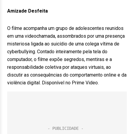
Amizade Desfeita
O filme acompanha um grupo de adolescentes reunidos
em uma videochamada, assombrados por uma presença
misteriosa ligada ao suicídio de uma colega vítima de
cyberbullying. Contado inteiramente pela tela do
computador, o filme expõe segredos, mentiras e a
responsabilidade coletiva por ataques virtuais, ao
discutir as consequências do comportamento online e da
violência digital. Disponível no Prime Video.