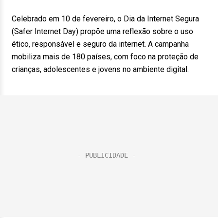
Celebrado em 10 de fevereiro, o Dia da Internet Segura
(Safer Internet Day) propõe uma reflexão sobre o uso
ético, responsável e seguro da internet. A campanha
mobiliza mais de 180 países, com foco na proteção de
crianças, adolescentes e jovens no ambiente digital.