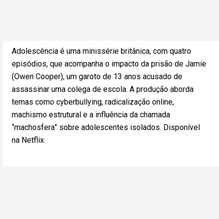
Adolescência é uma minissérie britânica, com quatro
episódios, que acompanha o impacto da prisão de Jamie
(Owen Cooper), um garoto de 13 anos acusado de
assassinar uma colega de escola. A produção aborda
temas como cyberbullying, radicalização online,
machismo estrutural e a influência da chamada
“machosfera” sobre adolescentes isolados. Disponível
na Netflix.