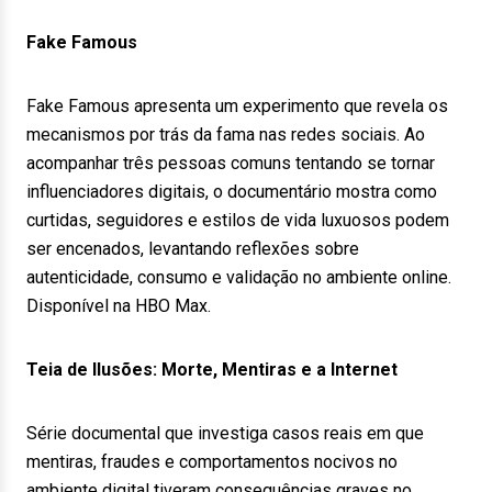
Fake Famous
Fake Famous apresenta um experimento que revela os
mecanismos por trás da fama nas redes sociais. Ao
acompanhar três pessoas comuns tentando se tornar
influenciadores digitais, o documentário mostra como
curtidas, seguidores e estilos de vida luxuosos podem
ser encenados, levantando reflexões sobre
autenticidade, consumo e validação no ambiente online.
Disponível na HBO Max.
Teia de Ilusões: Morte, Mentiras e a Internet
Série documental que investiga casos reais em que
mentiras, fraudes e comportamentos nocivos no
ambiente digital tiveram consequências graves no