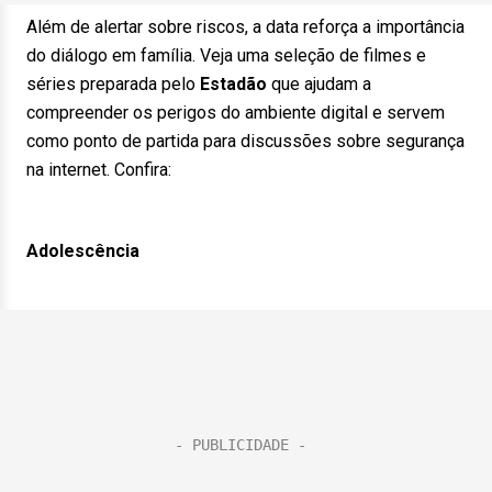
Além de alertar sobre riscos, a data reforça a importância
do diálogo em família. Veja uma seleção de filmes e
séries preparada pelo
Estadão
que ajudam a
compreender os perigos do ambiente digital e servem
como ponto de partida para discussões sobre segurança
na internet. Confira:
Adolescência