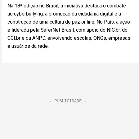
Na 18ª edição no Brasil, a iniciativa destaca o combate
ao cyberbullying, a promoção da cidadania digital e a
construção de uma cultura de paz online. No País, a ação
é liderada pela SaferNet Brasil, com apoio do NIC.br, do
CGI.br e da ANPD, envolvendo escolas, ONGs, empresas
e usuários da rede.