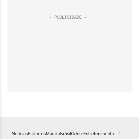
Notícias
Esportes
Mundo
Brasil
Gente
Entretenimento