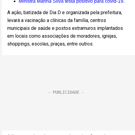
Ministra Marina Silva testa positivo para covid-19.
A ação, batizada de Dia D e organizada pela prefeitura,
levará a vacinação a clínicas da família, centros
municipais de saúde e postos extramuros implantados
em locais como associações de moradores, igrejas,
shoppings, escolas, praças, entre outros.