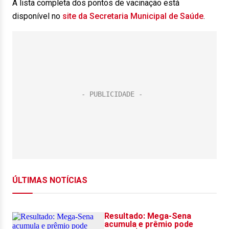
A lista completa dos pontos de vacinação está
disponível no
site da Secretaria Municipal de Saúde
.