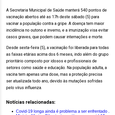
A Secretaria Municipal de Saúde manterá 540 pontos de
vacinação abertos até as 17h deste sábado (5) para
vacinar a população contra a gripe. A doença tem maior
incidência no outono e inverno, e a imunização visa evitar
casos graves, que podem causar internações e morte.
Desde sexta-feira (5), a vacinação foi liberada para todas
as faixas etárias acima dos 6 meses, indo além do grupo
prioritário composto por idosos e profissionais de
setores como saúde e educação. Na população adulta, a
vacina tem apenas uma dose, mas a proteção precisa
ser atualizada todo ano, devido às mutações sofridas
pelo vírus influenza.
Notícias relacionadas:
Covid-19 longa ainda é problema a ser enfrentado .