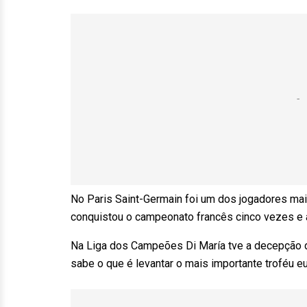
No Paris Saint-Germain foi um dos jogadores mais
conquistou o campeonato francês cinco vezes e
Na Liga dos Campeões Di María tve a decepção 
sabe o que é levantar o mais importante troféu e