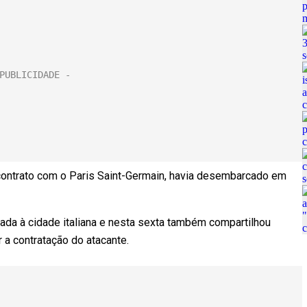
 contrato com o Paris Saint-Germain, havia desembarcado em
ada à cidade italiana e nesta sexta também compartilhou
a contratação do atacante.