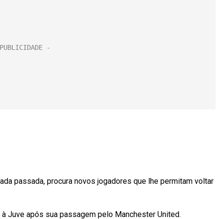
rada passada, procura novos jogadores que lhe permitam voltar
e à Juve após sua passagem pelo Manchester United.