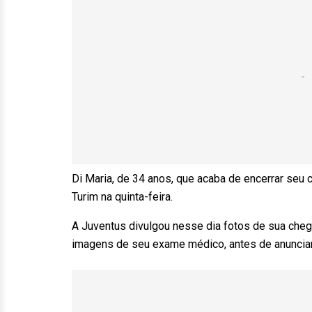
Di Maria, de 34 anos, que acaba de encerrar seu
Turim na quinta-feira.
A Juventus divulgou nesse dia fotos de sua cheg
imagens de seu exame médico, antes de anunciar 