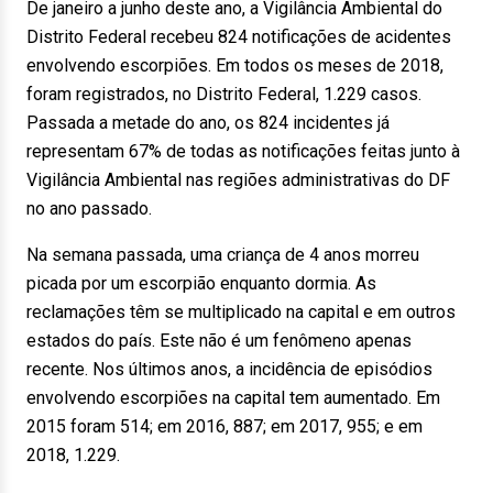
De janeiro a junho deste ano, a Vigilância Ambiental do
Distrito Federal recebeu 824 notificações de acidentes
envolvendo escorpiões. Em todos os meses de 2018,
foram registrados, no Distrito Federal, 1.229 casos.
Passada a metade do ano, os 824 incidentes já
representam 67% de todas as notificações feitas junto à
Vigilância Ambiental nas regiões administrativas do DF
no ano passado.
Na semana passada, uma criança de 4 anos morreu
picada por um escorpião enquanto dormia. As
reclamações têm se multiplicado na capital e em outros
estados do país. Este não é um fenômeno apenas
recente. Nos últimos anos, a incidência de episódios
envolvendo escorpiões na capital tem aumentado. Em
2015 foram 514; em 2016, 887; em 2017, 955; e em
2018, 1.229.