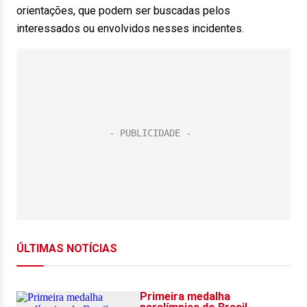
orientações, que podem ser buscadas pelos
interessados ou envolvidos nesses incidentes.