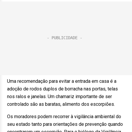
Uma recomendação para evitar a entrada em casa é a
adoção de rodos duplos de borracha nas portas, telas
nos ralos e janelas. Um chamariz importante de ser
controlado são as baratas, alimento dos escorpiões.
Os moradores podem recorrer à vigilância ambiental do
seu estado tanto para orientações de prevenção quando
encontrarem um escorpião. Para o biólogo da Vigilância