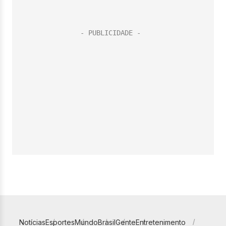
Notícias
Esportes
Mundo
Brasil
Gente
Entretenimento