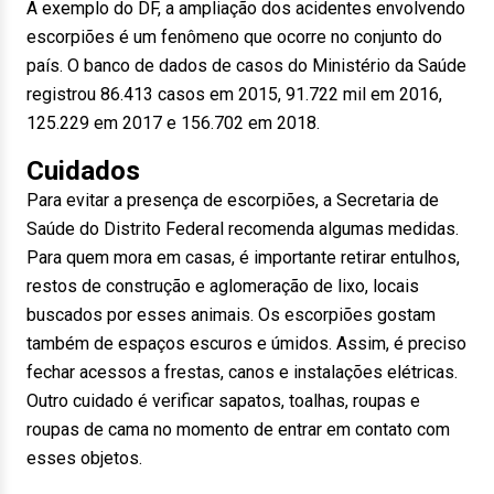
A exemplo do DF, a ampliação dos acidentes envolvendo
escorpiões é um fenômeno que ocorre no conjunto do
país. O banco de dados de casos do Ministério da Saúde
registrou 86.413 casos em 2015, 91.722 mil em 2016,
125.229 em 2017 e 156.702 em 2018.
Cuidados
Para evitar a presença de escorpiões, a Secretaria de
Saúde do Distrito Federal recomenda algumas medidas.
Para quem mora em casas, é importante retirar entulhos,
restos de construção e aglomeração de lixo, locais
buscados por esses animais. Os escorpiões gostam
também de espaços escuros e úmidos. Assim, é preciso
fechar acessos a frestas, canos e instalações elétricas.
Outro cuidado é verificar sapatos, toalhas, roupas e
roupas de cama no momento de entrar em contato com
esses objetos.