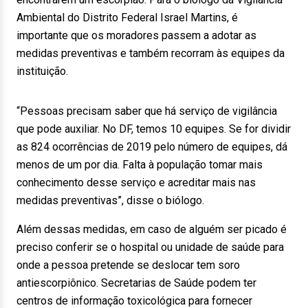
Ambiental do Distrito Federal Israel Martins, é
importante que os moradores passem a adotar as
medidas preventivas e também recorram às equipes da
instituição.
“Pessoas precisam saber que há serviço de vigilância
que pode auxiliar. No DF, temos 10 equipes. Se for dividir
as 824 ocorrências de 2019 pelo número de equipes, dá
menos de um por dia. Falta à população tomar mais
conhecimento desse serviço e acreditar mais nas
medidas preventivas”, disse o biólogo.
Além dessas medidas, em caso de alguém ser picado é
preciso conferir se o hospital ou unidade de saúde para
onde a pessoa pretende se deslocar tem soro
antiescorpiônico. Secretarias de Saúde podem ter
centros de informação toxicológica para fornecer