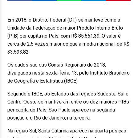
Em 2018, o Distrito Federal (DF) se manteve como a
Unidade da Federação de maior Produto Interno Bruto
(PIB) per capita no País, com R$ 85.661,39. O valor é
cerca de 2,5 vezes maior do que a média nacional, de R$
33.593,82.
Os dados são das Contas Regionais de 2018,
divulgados nesta sexta-feira, 13, pelo Instituto Brasileiro
de Geografia e Estatística (IBGE).
Segundo o IBGE, os Estados das regiões Sudeste, Sul e
Centro-Oeste se mantiveram entre os dez maiores PIBs
per capita do País. São Paulo aparece na segunda
posição e o Rio de Janeiro, na terceira.
Na região Sul, Santa Catarina aparece na quarta posição