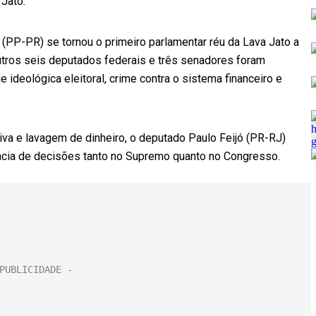
 Jato.
 (PP-PR) se tornou o primeiro parlamentar réu da Lava Jato a
utros seis deputados federais e três senadores foram
 ideológica eleitoral, crime contra o sistema financeiro e
a e lavagem de dinheiro, o deputado Paulo Feijó (PR-RJ)
cia de decisões tanto no Supremo quanto no Congresso.