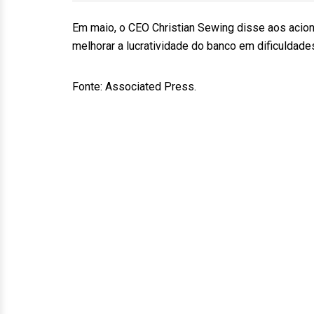
Em maio, o CEO Christian Sewing disse aos acioni
melhorar a lucratividade do banco em dificuldad
Fonte: Associated Press.