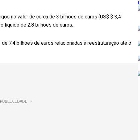
os no valor de cerca de 3 bilhões de euros (US$ $ 3,4
o líquido de 2,8 bilhões de euros.
de 7,4 bilhões de euros relacionadas à reestruturação até o