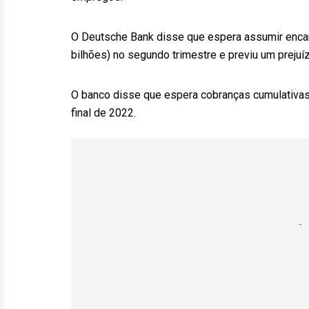
O Deutsche Bank disse que espera assumir encarg
bilhões) no segundo trimestre e previu um prejuíz
O banco disse que espera cobranças cumulativas 
final de 2022.