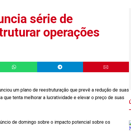
ncia série de
truturar operações
unciou um plano de reestruturação que prevê a redução de suas
 que tenta melhorar a lucratividade e elevar o preço de suas
núncio de domingo sobre o impacto potencial sobre os