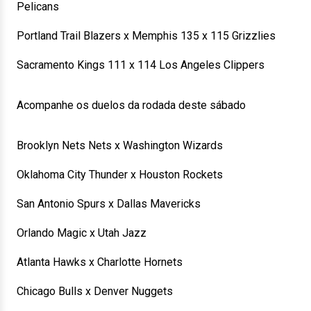
Pelicans
Portland Trail Blazers x Memphis 135 x 115 Grizzlies
Sacramento Kings 111 x 114 Los Angeles Clippers
Acompanhe os duelos da rodada deste sábado
Brooklyn Nets Nets x Washington Wizards
Oklahoma City Thunder x Houston Rockets
San Antonio Spurs x Dallas Mavericks
Orlando Magic x Utah Jazz
Atlanta Hawks x Charlotte Hornets
Chicago Bulls x Denver Nuggets