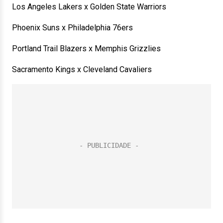
Los Angeles Lakers x Golden State Warriors
Phoenix Suns x Philadelphia 76ers
Portland Trail Blazers x Memphis Grizzlies
Sacramento Kings x Cleveland Cavaliers