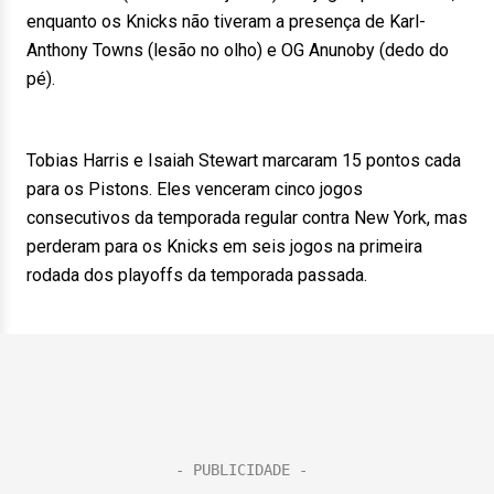
enquanto os Knicks não tiveram a presença de Karl-
Anthony Towns (lesão no olho) e OG Anunoby (dedo do
pé).
Tobias Harris e Isaiah Stewart marcaram 15 pontos cada
para os Pistons. Eles venceram cinco jogos
consecutivos da temporada regular contra New York, mas
perderam para os Knicks em seis jogos na primeira
rodada dos playoffs da temporada passada.