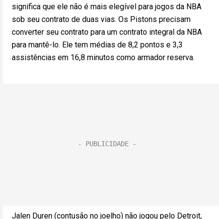
significa que ele não é mais elegível para jogos da NBA
sob seu contrato de duas vias. Os Pistons precisam
converter seu contrato para um contrato integral da NBA
para mantê-lo. Ele tem médias de 8,2 pontos e 3,3
assistências em 16,8 minutos como armador reserva.
Jalen Duren (contusão no joelho) não jogou pelo Detroit,