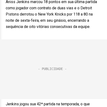
Aniss Jenkins marcou 18 pontos em sua última partida
como jogador com contrato de duas vias e o Detroit
Pistons derrotou o New York Knicks por 118 a 80 na
noite de sexta-feira, em seu ginásio, encerrando a
sequência de oito vitórias consecutivas da equipe.
Jenkins jogou sua 42ª partida na temporada, o que