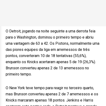
O Detroit, jogando na noite seguinte a uma derrota feia
para o Washington, dominou o primeiro tempo e abriu
uma vantagem de 63 a 42. Os Pistons, normalmente uma
das piores equipes da liga em arremessos de três
pontos, converteram 10 de 18 tentativas (55,6%),
enquanto os Knicks acertaram apenas 5 de 19 (26,3%).
Brunson converteu apenas 2 de 13 arremessos no
primeiro tempo.
O New York teve tempo para reagir no terceiro quarto,
mas Brunson converteu apenas 2 de 7 arremessos e os
Knicks marcaram apenas 18 pontos. Jenkins e Harris