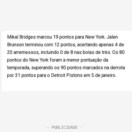
Mikal Bridges marcou 19 pontos para New York. Jalen
Brunson terminou com 12 pontos, acertando apenas 4 de
20 arremessos, incluindo 0 de 8 nas bolas de três. Os 80
pontos do New York foram a menor pontuação da
temporada, superando os 90 pontos marcados na derrota
por 31 pontos para o Detroit Pistons em 5 de janeiro.