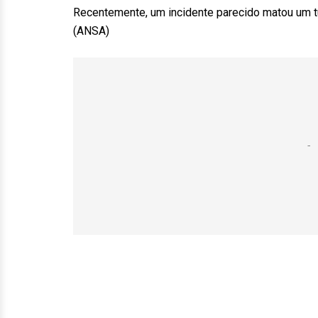
Recentemente, um incidente parecido matou um tu
(ANSA)