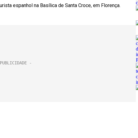
rista espanhol na Basílica de Santa Croce, em Florença.