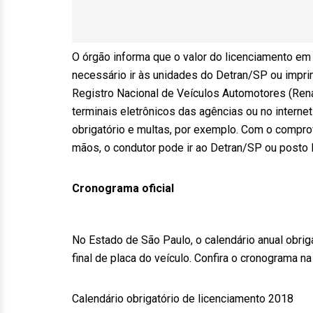
O órgão informa que o valor do licenciamento em 
necessário ir às unidades do Detran/SP ou imprim
Registro Nacional de Veículos Automotores (Ren
terminais eletrônicos das agências ou no internet
obrigatório e multas, por exemplo. Com o compr
mãos, o condutor pode ir ao Detran/SP ou posto
Cronograma oficial
No Estado de São Paulo, o calendário anual obri
final de placa do veículo. Confira o cronograma na
Calendário obrigatório de licenciamento 2018