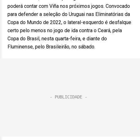
poderá contar com Viña nos próximos jogos. Convocado
para defender a seleção do Uruguai nas Eliminatórias da
Copa do Mundo de 2022, o lateral-esquerdo é desfalque
certo pelo menos no jogo de ida contra o Ceará, pela
Copa do Brasil, nesta quarta-feira, e diante do
Fluminense, pelo Brasileirão, no sábado.