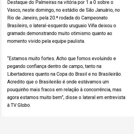
Destaque do Palmeiras na vitória por 1 a 0 sobre o
Vasco, neste domingo, no estádio de São Januário, no
Rio de Janeiro, pela 20.ª rodada do Campeonato
Brasileiro, o lateral-esquerdo uruguaio Viña deixou o
gramado demonstrando muito otimismo quanto ao
momento vivido pela equipe paulista.
“Estamos muito fortes. Acho que fomos evoluindo e
pegando confiança dentro de campo, tanto na
Libertadores quanto na Copa do Brasil e no Brasileirão.
Acredito que o Brasileirão é onde estávamos um
pouquinho mais fracos em relação à concorrência, mas
agora estamos muito bem”, disse o lateral em entrevista
à TV Globo.