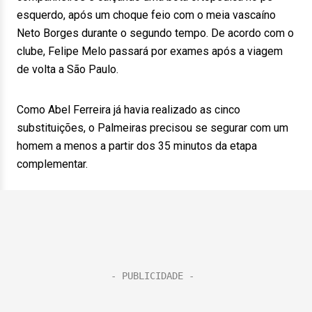
esquerdo, após um choque feio com o meia vascaíno
Neto Borges durante o segundo tempo. De acordo com o
clube, Felipe Melo passará por exames após a viagem
de volta a São Paulo.
Como Abel Ferreira já havia realizado as cinco
substituições, o Palmeiras precisou se segurar com um
homem a menos a partir dos 35 minutos da etapa
complementar.