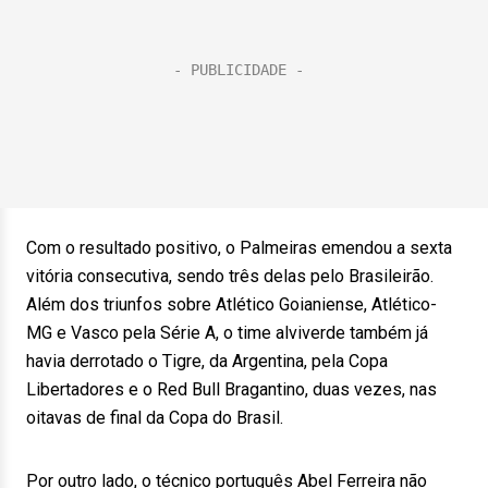
Com o resultado positivo, o Palmeiras emendou a sexta
vitória consecutiva, sendo três delas pelo Brasileirão.
Além dos triunfos sobre Atlético Goianiense, Atlético-
MG e Vasco pela Série A, o time alviverde também já
havia derrotado o Tigre, da Argentina, pela Copa
Libertadores e o Red Bull Bragantino, duas vezes, nas
oitavas de final da Copa do Brasil.
Por outro lado, o técnico português Abel Ferreira não