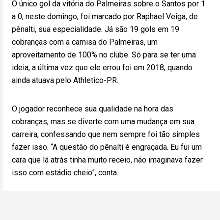
O único gol da vitória do Palmeiras sobre o Santos por 1
a 0, neste domingo, foi marcado por Raphael Veiga, de
pênalti, sua especialidade. Já são 19 gols em 19
cobranças com a camisa do Palmeiras, um
aproveitamento de 100% no clube. Só para se ter uma
ideia, a última vez que ele errou foi em 2018, quando
ainda atuava pelo Athletico-PR.
O jogador reconhece sua qualidade na hora das
cobranças, mas se diverte com uma mudança em sua
carreira, confessando que nem sempre foi tão simples
fazer isso. “A questão do pênalti é engraçada. Eu fui um
cara que lá atrás tinha muito receio, não imaginava fazer
isso com estádio cheio”, conta.