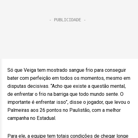
Só que Veiga tem mostrado sangue frio para conseguir
bater com perfeição em todos os momentos, mesmo em
disputas decisivas. “Acho que existe a questão mental,
de enfrentar o frio na barriga que todo mundo sente. O
importante é enfrentar isso”, disse o jogador, que levou o
Palmeiras aos 26 pontos no Paulistão, com a melhor
campanha no Estadual.
Para ele, a equipe tem totais condições de chegar longe