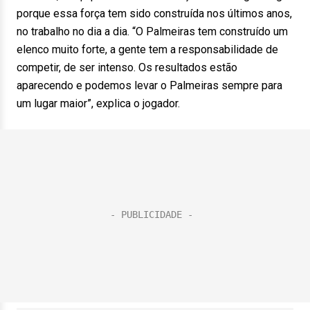
porque essa força tem sido construída nos últimos anos,
no trabalho no dia a dia. “O Palmeiras tem construído um
elenco muito forte, a gente tem a responsabilidade de
competir, de ser intenso. Os resultados estão
aparecendo e podemos levar o Palmeiras sempre para
um lugar maior”, explica o jogador.